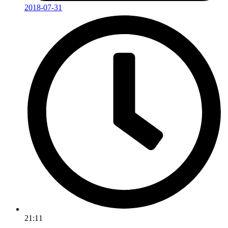
2018-07-31
21:11