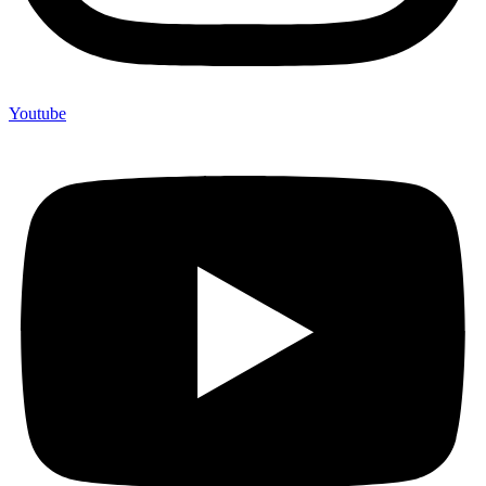
Youtube