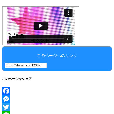
このページへのリンク
このページをシェア
Facebook
Messenger