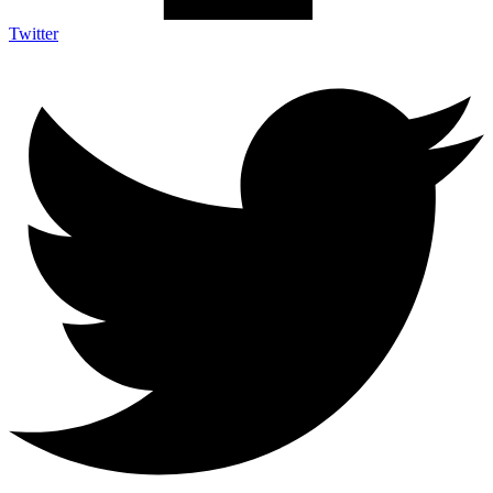
Twitter