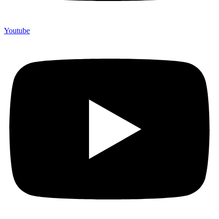
Youtube