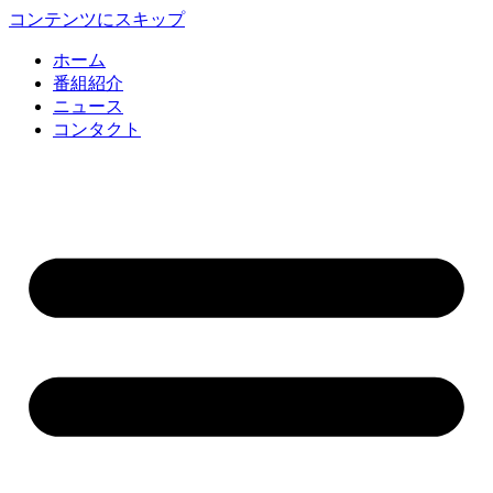
コンテンツにスキップ
ホーム
番組紹介
ニュース
コンタクト