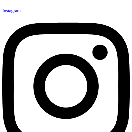
Instagram