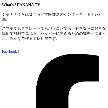
What's SHANANA TV
シャナナＴＶは２４時間常時放送のインターネットテレビ
局。
スマホでもタブレットでもパソコンでも、好きな時に好きな
場所で無料で見れる、
ハッピーに生きるための知恵がつまっ
た、みんなで作るテレビ局です。
Facebook-f