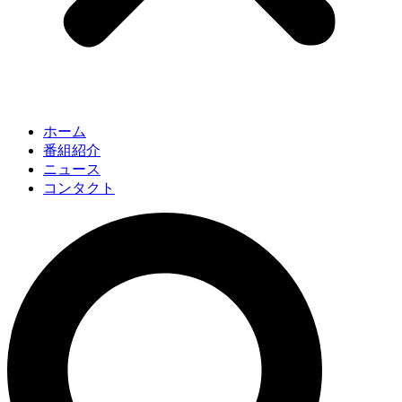
ホーム
番組紹介
ニュース
コンタクト