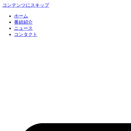
コンテンツにスキップ
ホーム
番組紹介
ニュース
コンタクト