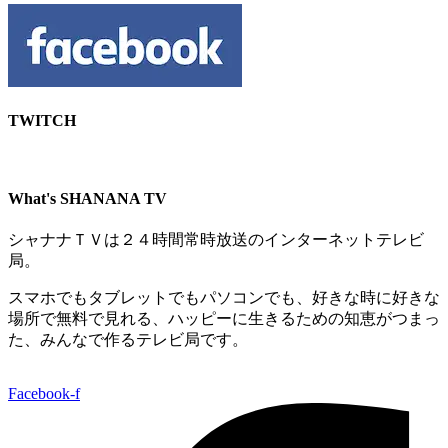
TWITCH​
What's SHANANA TV
シャナナＴＶは２４時間常時放送のインターネットテレビ
局。
スマホでもタブレットでもパソコンでも、好きな時に好きな
場所で無料で見れる、
ハッピーに生きるための知恵がつまっ
た、みんなで作るテレビ局です。
Facebook-f