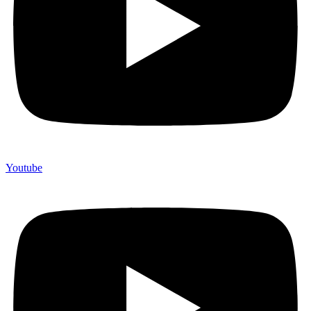
Youtube