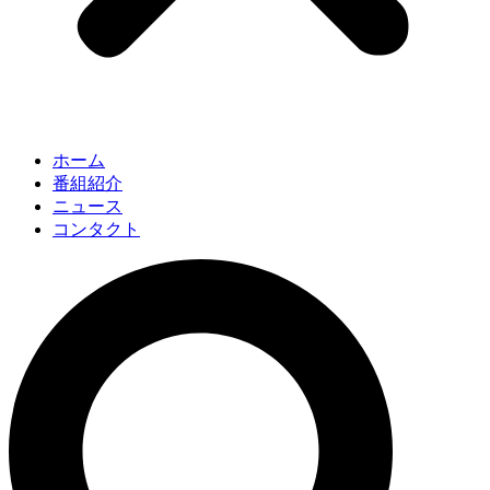
ホーム
番組紹介
ニュース
コンタクト