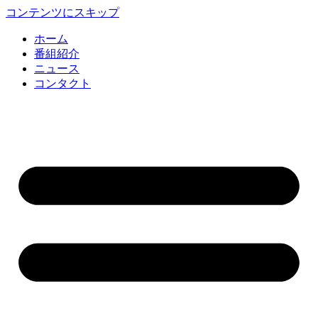
コンテンツにスキップ
ホーム
番組紹介
ニュース
コンタクト