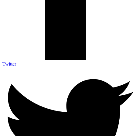
Twitter