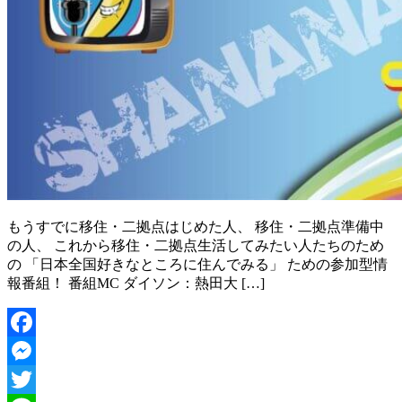
もうすでに移住・二拠点はじめた人、 移住・二拠点準備中
の人、 これから移住・二拠点生活してみたい人たちのため
の 「日本全国好きなところに住んでみる」 ための参加型情
報番組！ 番組MC ダイソン：熱田大 […]
Facebook
Messenger