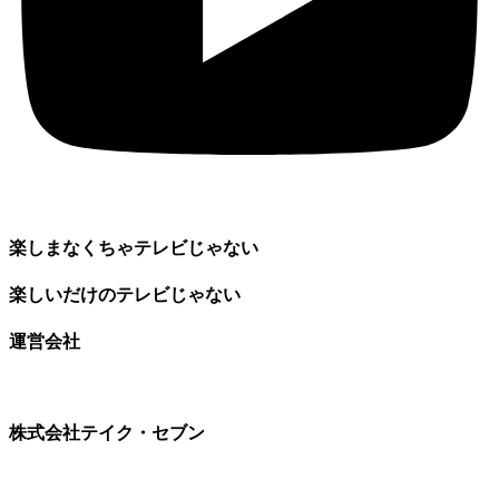
楽しまなくちゃテレビじゃない
楽しいだけのテレビじゃない
運営会社
株式会社テイク・セブン