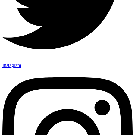
Instagram