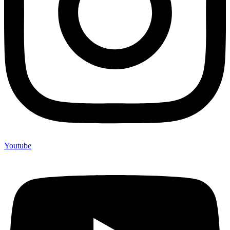
Youtube