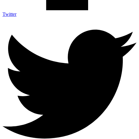
Twitter