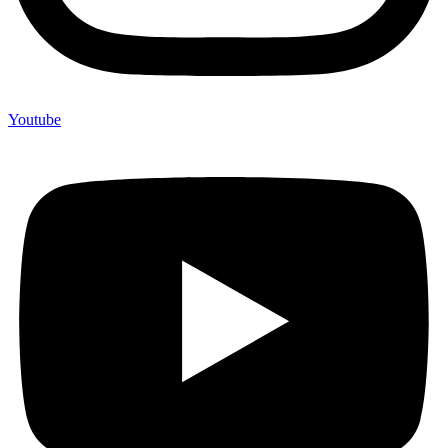
Youtube