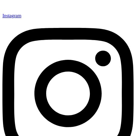
Instagram