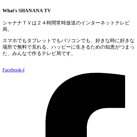
What's SHANANA TV
シャナナＴＶは２４時間常時放送のインターネットテレビ
局。
スマホでもタブレットでもパソコンでも、好きな時に好きな
場所で無料で見れる、
ハッピーに生きるための知恵がつまっ
た、みんなで作るテレビ局です。
Facebook-f