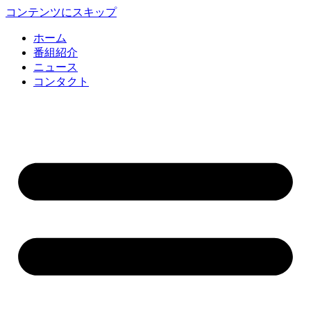
コンテンツにスキップ
ホーム
番組紹介
ニュース
コンタクト