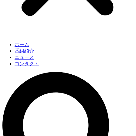
ホーム
番組紹介
ニュース
コンタクト