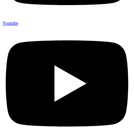
Youtube