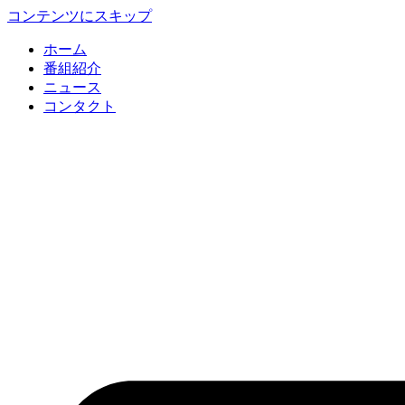
コンテンツにスキップ
ホーム
番組紹介
ニュース
コンタクト