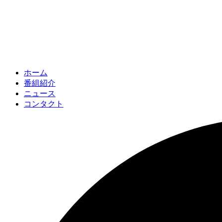
ホーム
番組紹介
ニュース
コンタクト