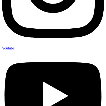
Youtube