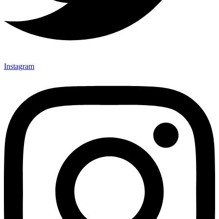
Instagram