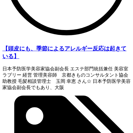
【頭皮にも、季節によるアレルギー反応は起きて
いる】
日本予防医学美容家協会副会長 エステ部門統括兼任 美容室
ラブリー 経営 管理美容師 京都きものコンサルタント協会
助教授 毛髪相談管理士 玉岡 幸恵 さん☆ 日本予防医学美容
家協会副会長でもあり、大阪