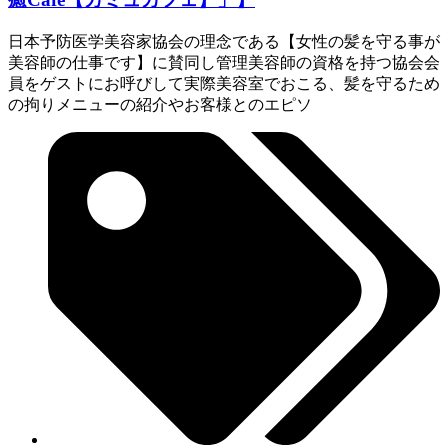
日本予防医学美容家協会の理念である【女性の髪を守る事が
美容師の仕事です】に賛同し管理美容師の資格を持つ協会会
員をゲストにお呼びして実際美容室でおこる、髪を守るため
の拘りメニューの紹介やお客様とのエピソ