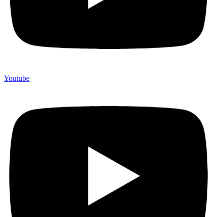
Youtube