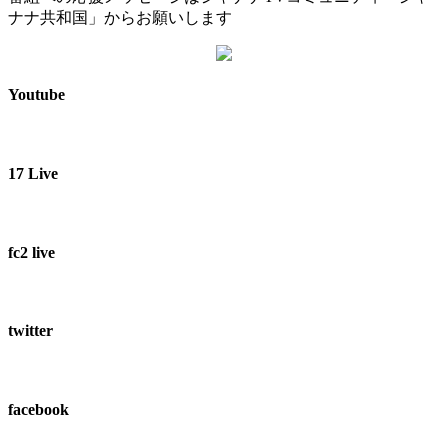
ナナ共和国」からお願いします
Youtube
17 Live
fc2 live
twitter
facebook