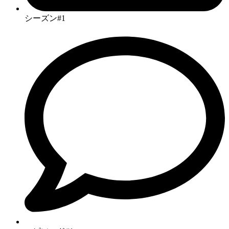
シーズン#1