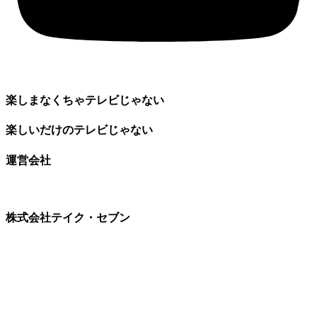
楽しまなくちゃテレビじゃない
楽しいだけのテレビじゃない
運営会社
株式会社テイク・セブン