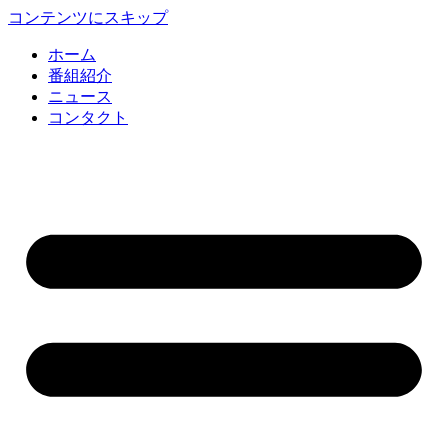
コンテンツにスキップ
ホーム
番組紹介
ニュース
コンタクト