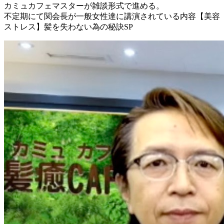
カミュカフェマスターが雑談形式で進める。
不定期にて関会長が一般女性達に講演されている内容【美容
ストレス】髪を失わない為の秘訣SP