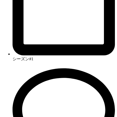
シーズン#1