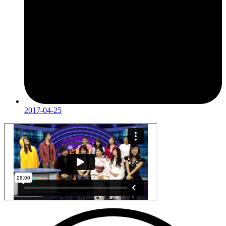
2017-04-25