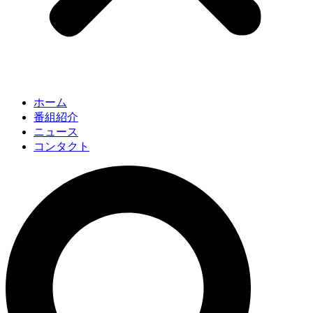
ホーム
番組紹介
ニュース
コンタクト