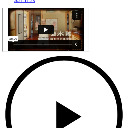
2021-11-28