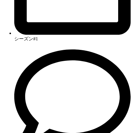
シーズン#1