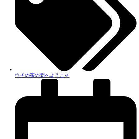
ウチの茶の間へようこそ