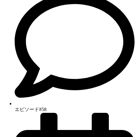
エピソード#58