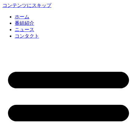
コンテンツにスキップ
ホーム
番組紹介
ニュース
コンタクト