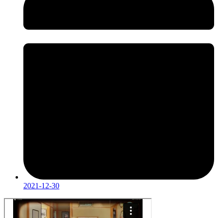
2021-12-30