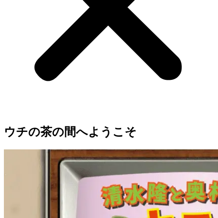
ウチの茶の間へようこそ