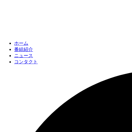
ホーム
番組紹介
ニュース
コンタクト