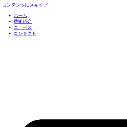
コンテンツにスキップ
ホーム
番組紹介
ニュース
コンタクト