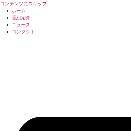
コンテンツにスキップ
ホーム
番組紹介
ニュース
コンタクト