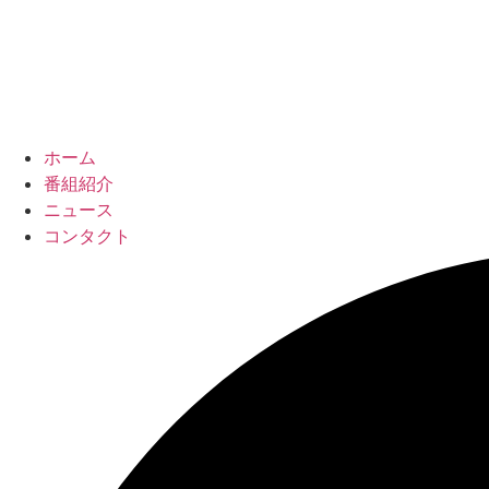
ホーム
番組紹介
ニュース
コンタクト