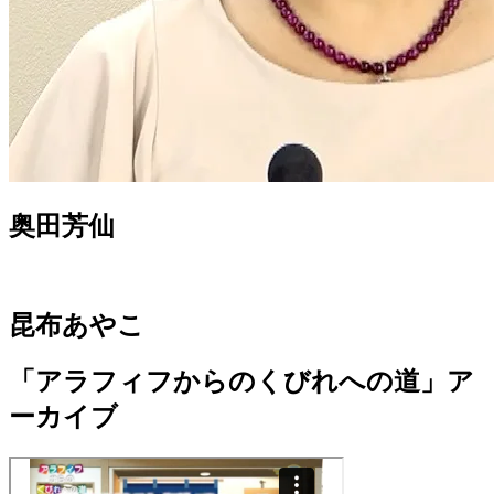
奥田芳仙
昆布あやこ
「アラフィフからのくびれへの道」ア
ーカイブ