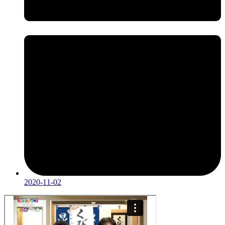
2020-11-02