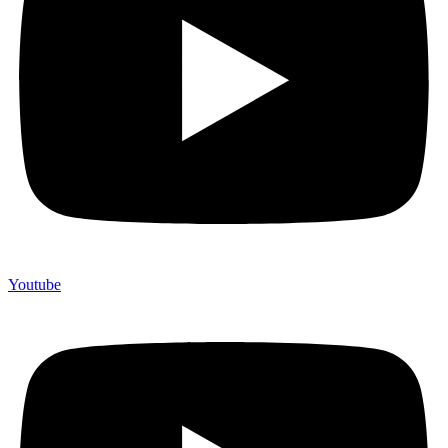
Youtube