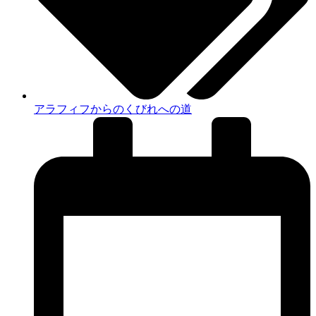
アラフィフからのくびれへの道