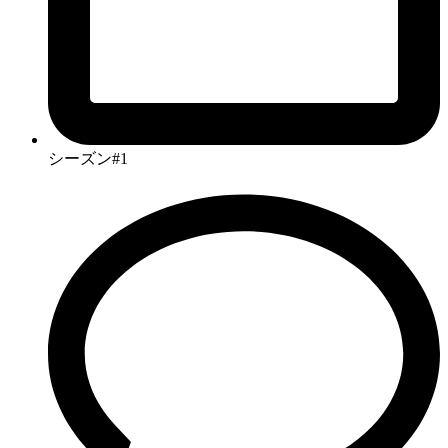
シーズン#1