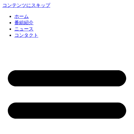
コンテンツにスキップ
ホーム
番組紹介
ニュース
コンタクト