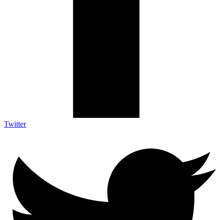
Twitter