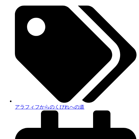
アラフィフからのくびれへの道