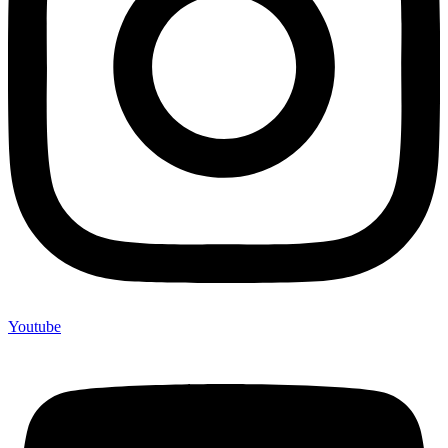
Youtube