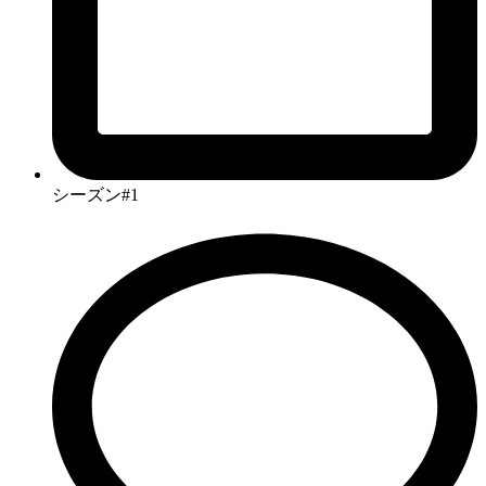
シーズン#1