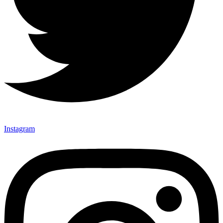
Instagram