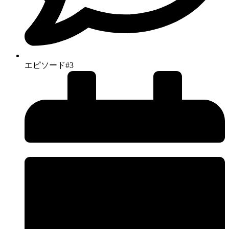
エピソード#3