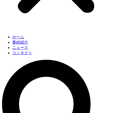
ホーム
番組紹介
ニュース
コンタクト