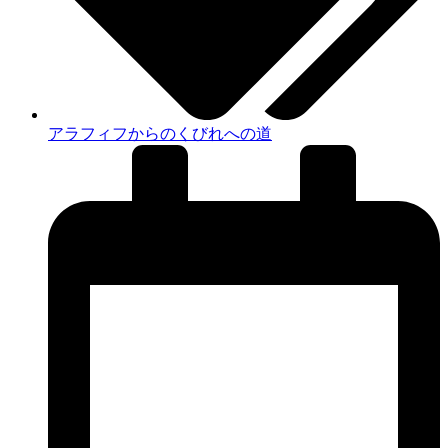
アラフィフからのくびれへの道