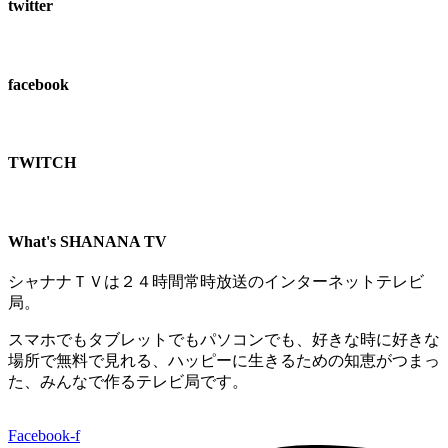
twitter
facebook
TWITCH​
What's SHANANA TV
シャナナＴＶは２４時間常時放送のインターネットテレビ
局。
スマホでもタブレットでもパソコンでも、好きな時に好きな
場所で無料で見れる、
ハッピーに生きるための知恵がつまっ
た、みんなで作るテレビ局です。
Facebook-f