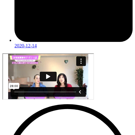
2020-12-14