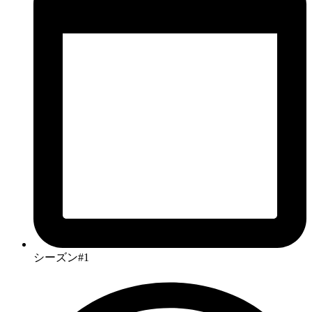
シーズン#1