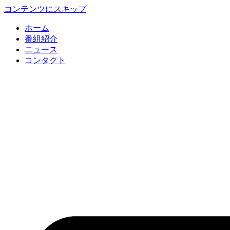
コンテンツにスキップ
ホーム
番組紹介
ニュース
コンタクト