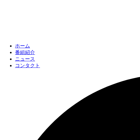
ホーム
番組紹介
ニュース
コンタクト