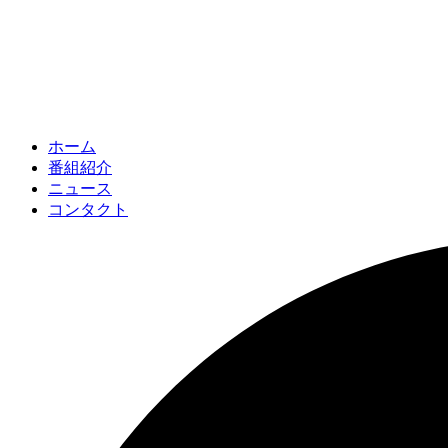
ホーム
番組紹介
ニュース
コンタクト