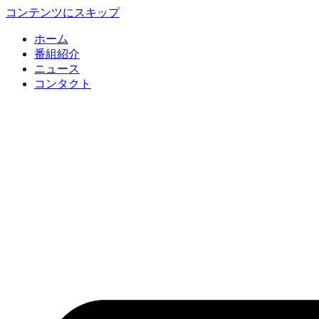
コンテンツにスキップ
ホーム
番組紹介
ニュース
コンタクト