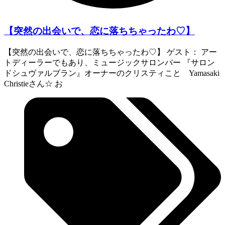
【突然の出会いで、恋に落ちちゃったわ♡】
【突然の出会いで、恋に落ちちゃったわ♡】 ゲスト： アー
トディーラーでもあり、ミュージックサロンバー 『サロン
ドシュヴァルブラン』オーナーのクリスティこと Yamasaki
Christieさん☆ お