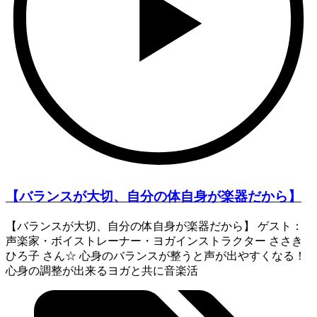
【バランスが大切、自分の体自身が楽器だから】
【バランスが大切、自分の体自身が楽器だから】 ゲスト：
声楽家・ボイストレーナー・ヨガインストラクター ささき
ひろ子 さん☆ 心身のバランスが整うと声が出やすくなる！
心身の調整が出来るヨガと共に音楽活