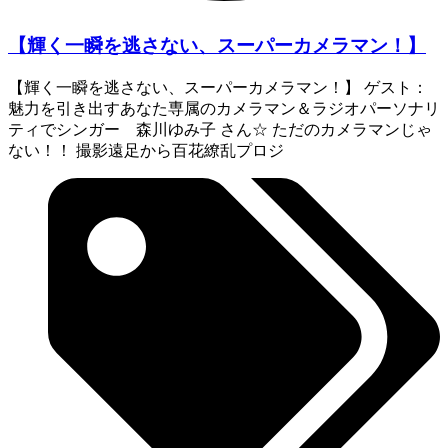
【輝く一瞬を逃さない、スーパーカメラマン！】
【輝く一瞬を逃さない、スーパーカメラマン！】 ゲスト：
魅力を引き出すあなた専属のカメラマン＆ラジオパーソナリ
ティでシンガー 森川ゆみ子 さん☆ ただのカメラマンじゃ
ない！！ 撮影遠足から百花繚乱プロジ