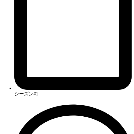
シーズン#1