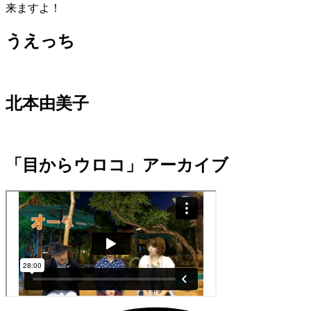
来ますよ！
うえっち
北本由美子
「目からウロコ」アーカイブ