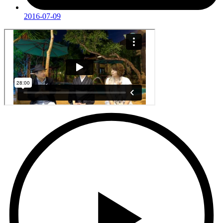
2016-07-09