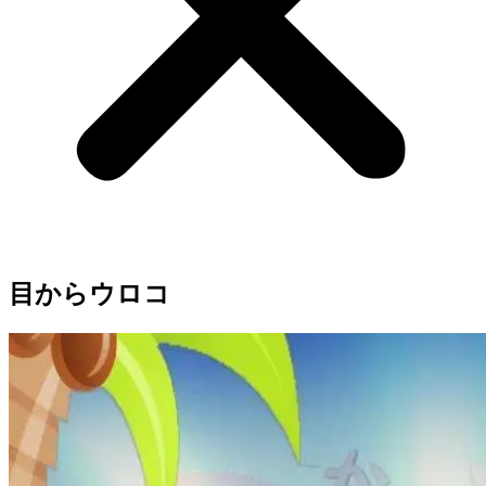
目からウロコ