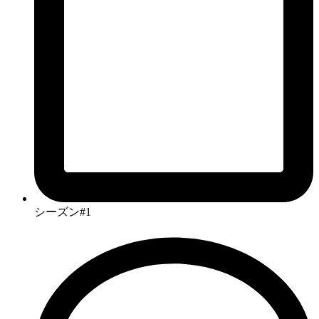
シーズン#1