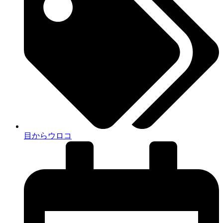
目からウロコ