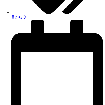
目からウロコ