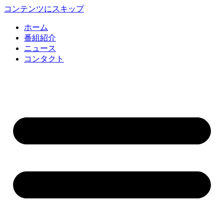
コンテンツにスキップ
ホーム
番組紹介
ニュース
コンタクト