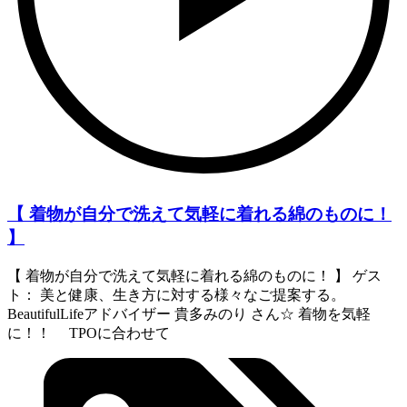
【 着物が自分で洗えて気軽に着れる綿のものに！
】
【 着物が自分で洗えて気軽に着れる綿のものに！ 】 ゲス
ト： 美と健康、生き方に対する様々なご提案する。
BeautifulLifeアドバイザー 貴多みのり さん☆ 着物を気軽
に！！ TPOに合わせて