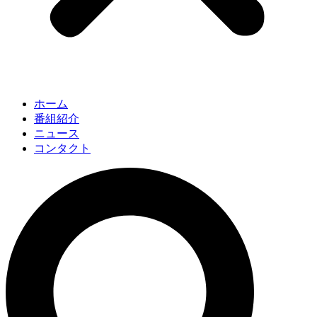
ホーム
番組紹介
ニュース
コンタクト