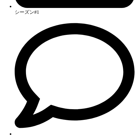
シーズン#1