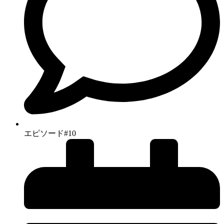
エピソード#10