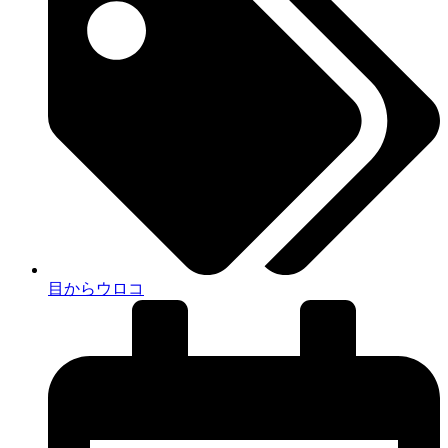
目からウロコ