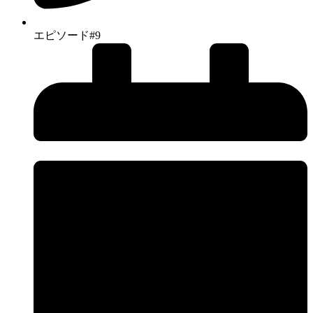
エピソード#9