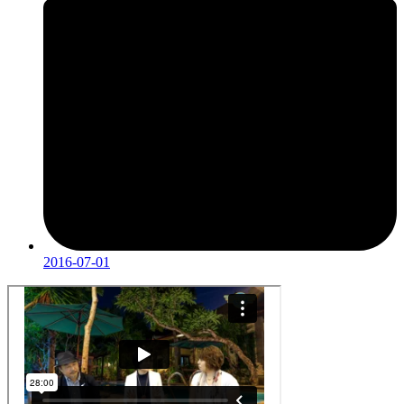
2016-07-01