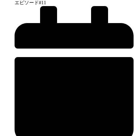
エピソード#11