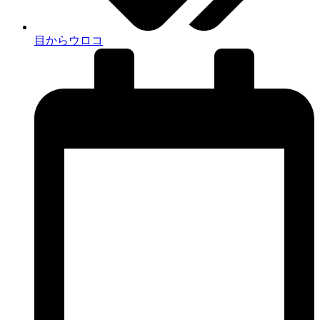
目からウロコ