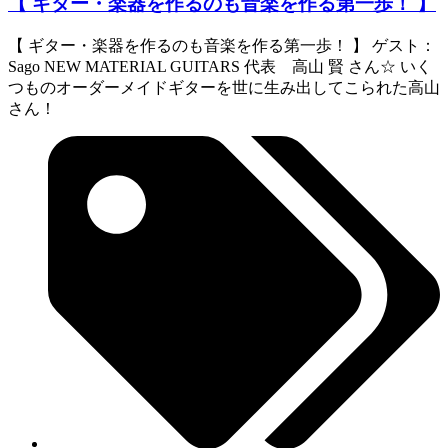
【 ギター・楽器を作るのも音楽を作る第一歩！ 】
【 ギター・楽器を作るのも音楽を作る第一歩！ 】 ゲスト：
Sago NEW MATERIAL GUITARS 代表 高山 賢 さん☆ いく
つものオーダーメイドギターを世に生み出してこられた高山
さん！