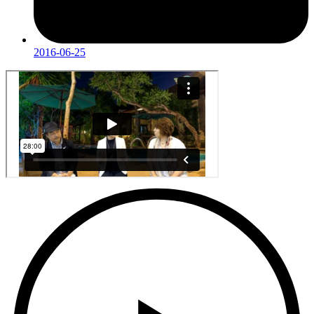
2016-06-25