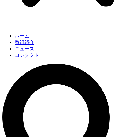
ホーム
番組紹介
ニュース
コンタクト