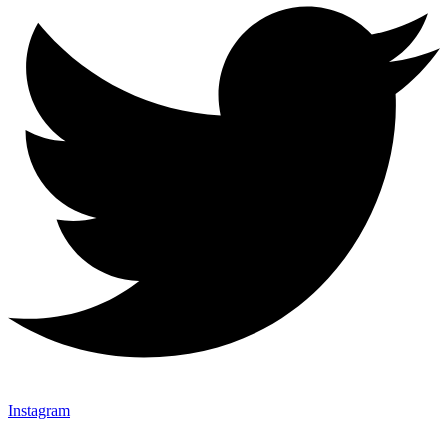
Instagram