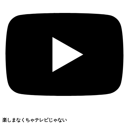
楽しまなくちゃテレビじゃない