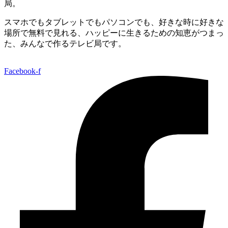
局。
スマホでもタブレットでもパソコンでも、好きな時に好きな
場所で無料で見れる、
ハッピーに生きるための知恵がつまっ
た、みんなで作るテレビ局です。
Facebook-f