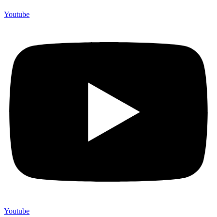
Youtube
Youtube