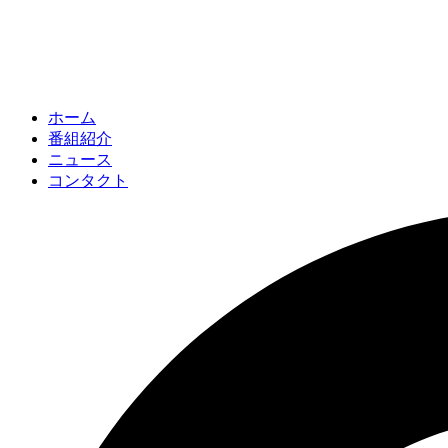
ホーム
番組紹介
ニュース
コンタクト