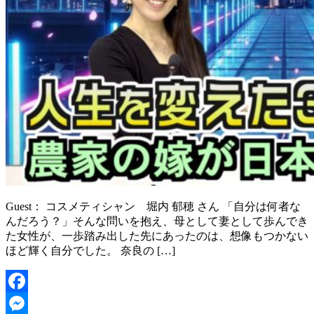
Guest： コスメティシャン 堀内 郁穂 さん 「自分は何者な
んだろう？」そんな問いを抱え、母として妻として歩んでき
た女性が、一歩踏み出した先にあったのは、想像もつかない
ほど輝く自分でした。 奈良の […]
Facebook