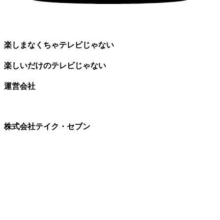
楽しまなくちゃテレビじゃない
楽しいだけのテレビじゃない
運営会社
株式会社テイク・セブン