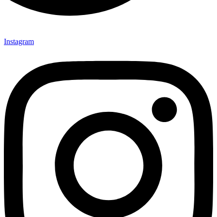
Instagram