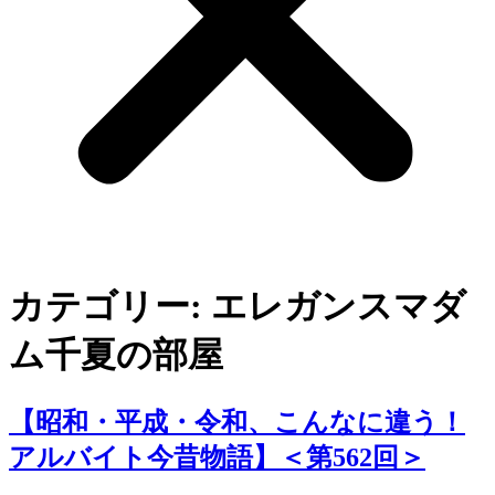
カテゴリー:
エレガンスマダ
ム千夏の部屋
【昭和・平成・令和、こんなに違う！
アルバイト今昔物語】＜第562回＞