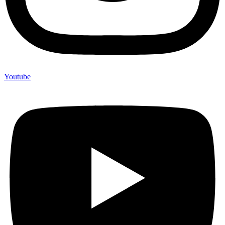
Youtube