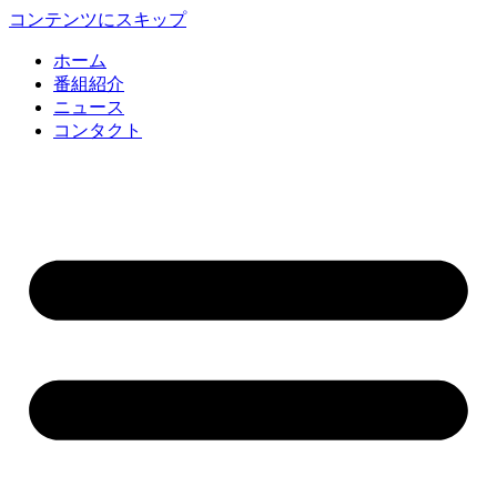
コンテンツにスキップ
ホーム
番組紹介
ニュース
コンタクト