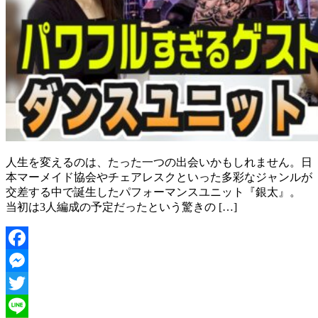
人生を変えるのは、たった一つの出会いかもしれません。日
本マーメイド協会やチェアレスクといった多彩なジャンルが
交差する中で誕生したパフォーマンスユニット『銀太』。
当初は3人編成の予定だったという驚きの […]
Facebook
Messenger
Twitter