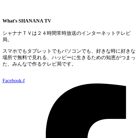
What's SHANANA TV
シャナナＴＶは２４時間常時放送のインターネットテレビ
局。
スマホでもタブレットでもパソコンでも、好きな時に好きな
場所で無料で見れる、
ハッピーに生きるための知恵がつまっ
た、みんなで作るテレビ局です。
Facebook-f