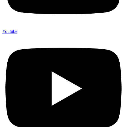
Youtube