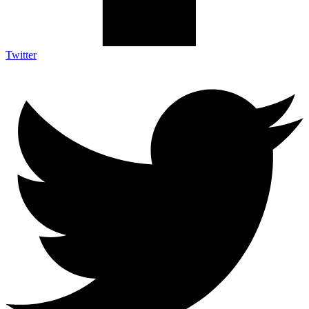
Twitter