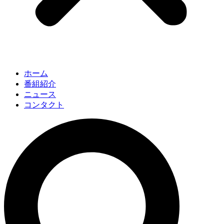
ホーム
番組紹介
ニュース
コンタクト