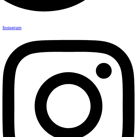
Instagram