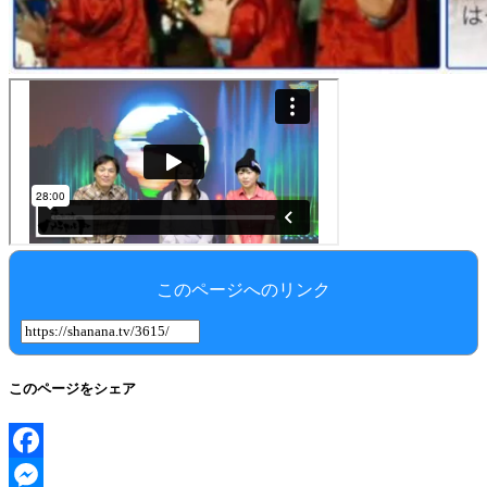
このページへのリンク
このページをシェア
Facebook