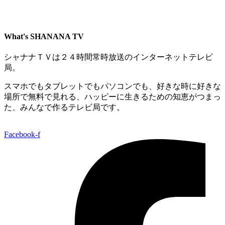
What's SHANANA TV
シャナナＴＶは２４時間常時放送のインターネットテレビ
局。
スマホでもタブレットでもパソコンでも、好きな時に好きな
場所で無料で見れる、
ハッピーに生きるための知恵がつまっ
た、みんなで作るテレビ局です。
Facebook-f