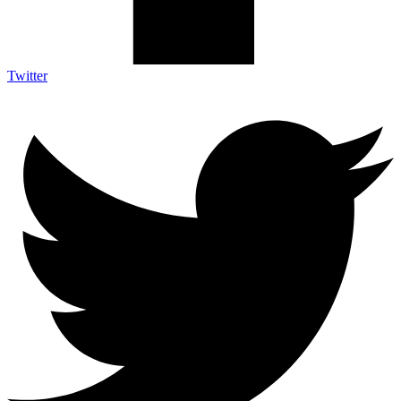
Twitter