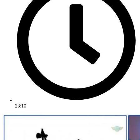
23:10