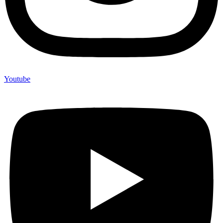
Youtube