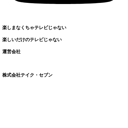
楽しまなくちゃテレビじゃない
楽しいだけのテレビじゃない
運営会社
株式会社テイク・セブン