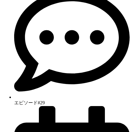
エピソード#29