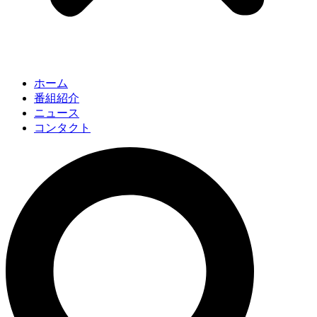
ホーム
番組紹介
ニュース
コンタクト