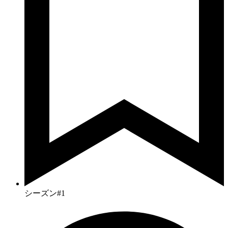
シーズン#1