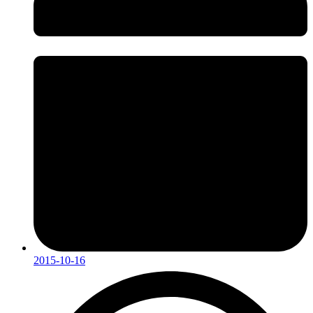
2015-10-16