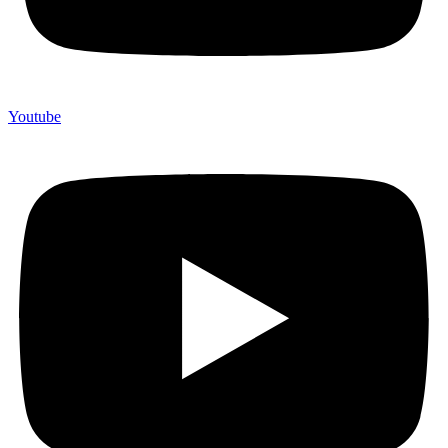
Youtube