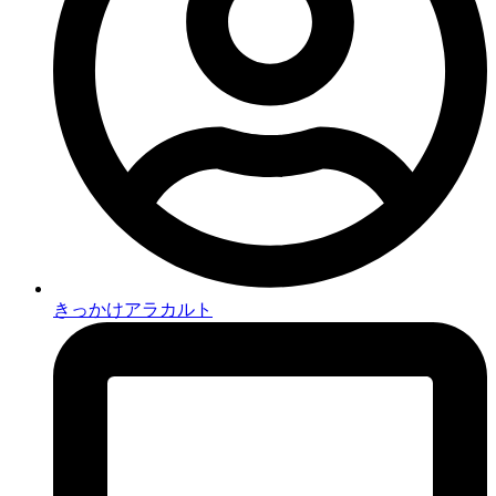
きっかけアラカルト