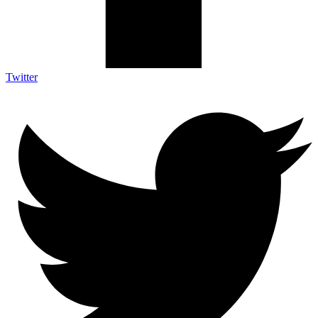
Twitter