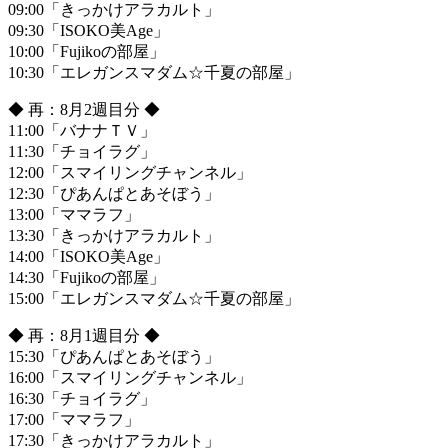
09:00「きっかけアラカルト」
09:30「ISOKO美Age」
10:00「Fujikoの部屋」
10:30「エレガンスマダム☆千夏の部屋」
◆ 再：8月2週目分 ◆
11:00「バナナＴＶ」
11:30「チョイラグ」
12:00「スマイリングチャンネル」
12:30「ぴあんぱとあそぼう」
13:00「ママラフ」
13:30「きっかけアラカルト」
14:00「ISOKO美Age」
14:30「Fujikoの部屋」
15:00「エレガンスマダム☆千夏の部屋」
◆ 再：8月1週目分 ◆
15:30「ぴあんぱとあそぼう」
16:00「スマイリングチャンネル」
16:30「チョイラグ」
17:00「ママラフ」
17:30「きっかけアラカルト」