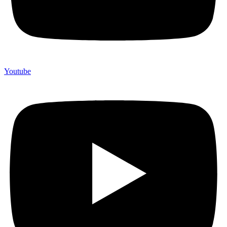
Youtube