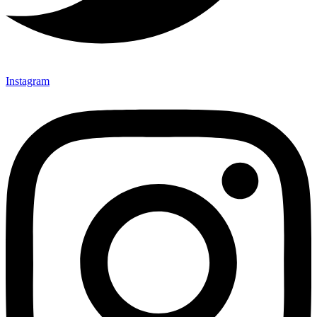
Instagram