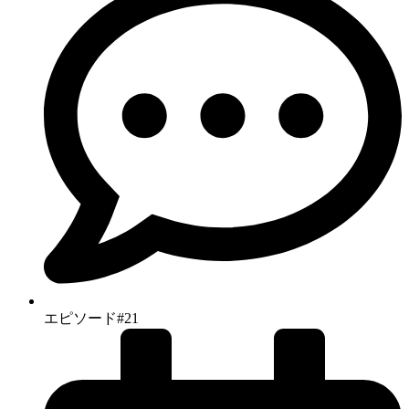
エピソード#21