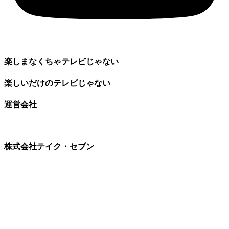
楽しまなくちゃテレビじゃない
楽しいだけのテレビじゃない
運営会社
株式会社テイク・セブン