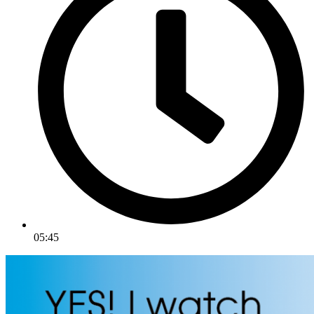
05:45