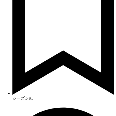
シーズン#1