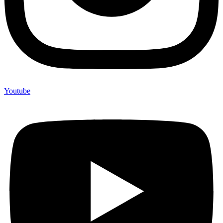
Youtube