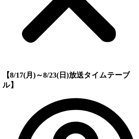
【8/17(月)～8/23(日)放送タイムテーブ
ル】