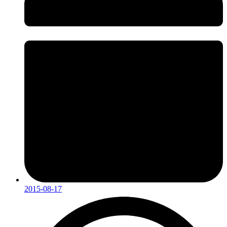
2015-08-17