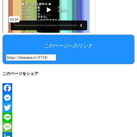
このページへのリンク
このページをシェア
Facebook
Messenger
Twitter
Line
Message