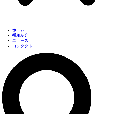
ホーム
番組紹介
ニュース
コンタクト