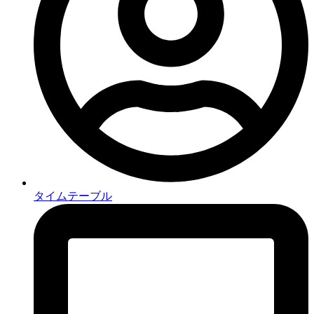
タイムテーブル