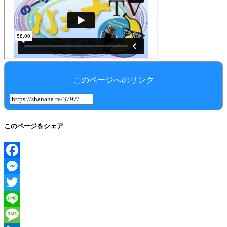
このページへのリンク
このページをシェア
Facebook
Messenger
Twitter
Line