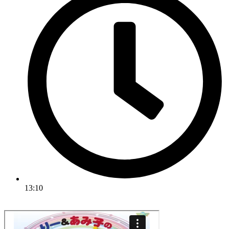
13:10