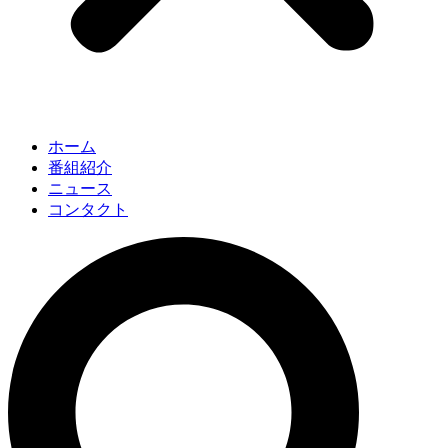
ホーム
番組紹介
ニュース
コンタクト