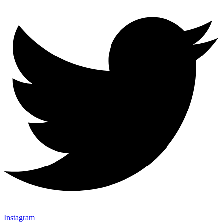
Instagram