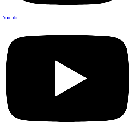
Youtube