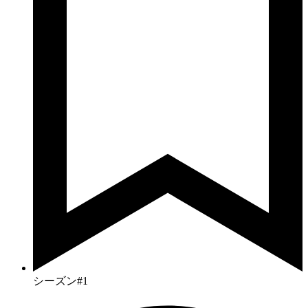
シーズン#1