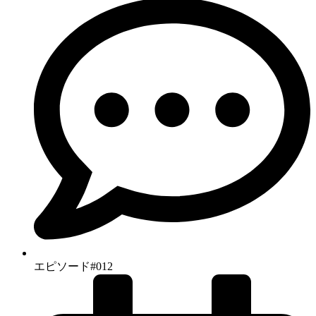
エピソード#012