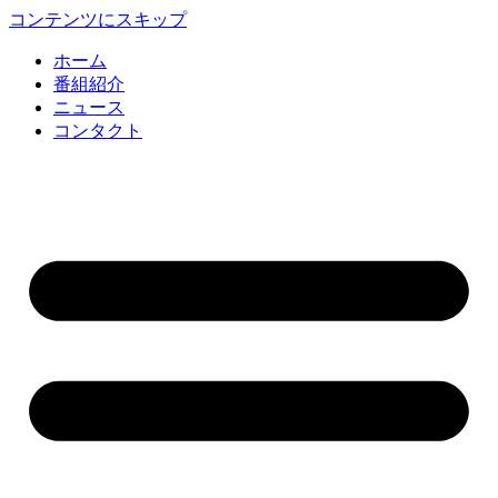
コンテンツにスキップ
ホーム
番組紹介
ニュース
コンタクト