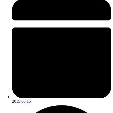
2015-06-15