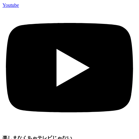
Youtube
楽しまなくちゃテレビじゃない