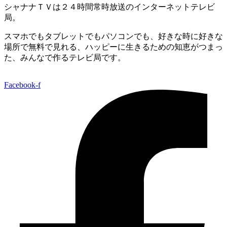
シャナナＴＶは２４時間常時放送のインターネットテレビ
局。
スマホでもタブレットでもパソコンでも、好きな時に好きな
場所で無料で見れる、
ハッピーに生きるための知恵がつまっ
た、みんなで作るテレビ局です。
Facebook-f