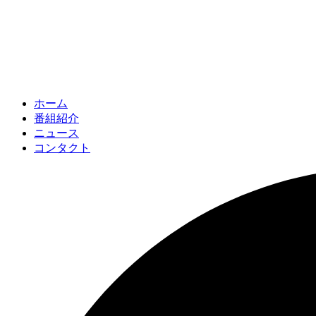
ホーム
番組紹介
ニュース
コンタクト