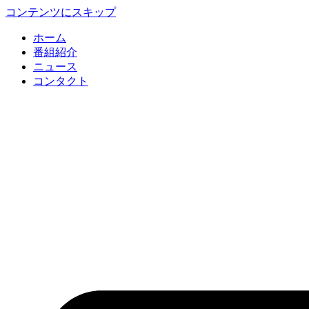
コンテンツにスキップ
ホーム
番組紹介
ニュース
コンタクト