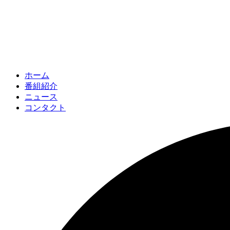
ホーム
番組紹介
ニュース
コンタクト