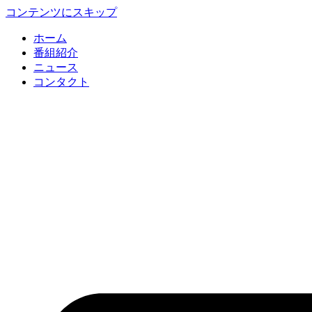
コンテンツにスキップ
ホーム
番組紹介
ニュース
コンタクト