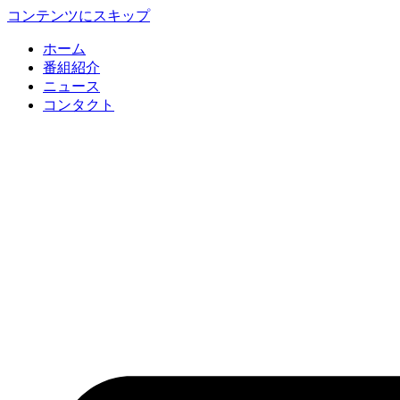
コンテンツにスキップ
ホーム
番組紹介
ニュース
コンタクト