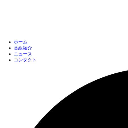
ホーム
番組紹介
ニュース
コンタクト