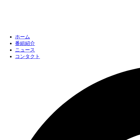
ホーム
番組紹介
ニュース
コンタクト