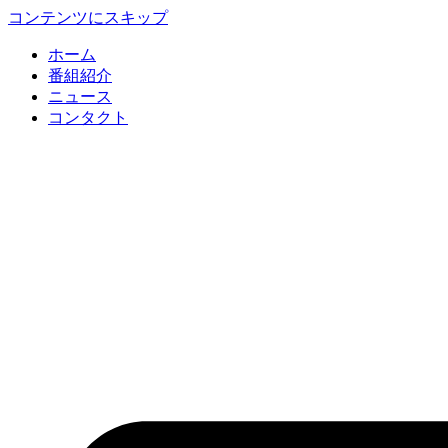
コンテンツにスキップ
ホーム
番組紹介
ニュース
コンタクト