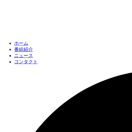
ホーム
番組紹介
ニュース
コンタクト