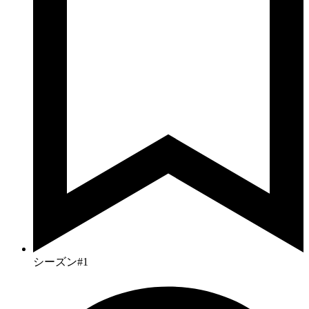
シーズン#1