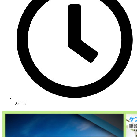
22:15