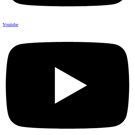
Youtube