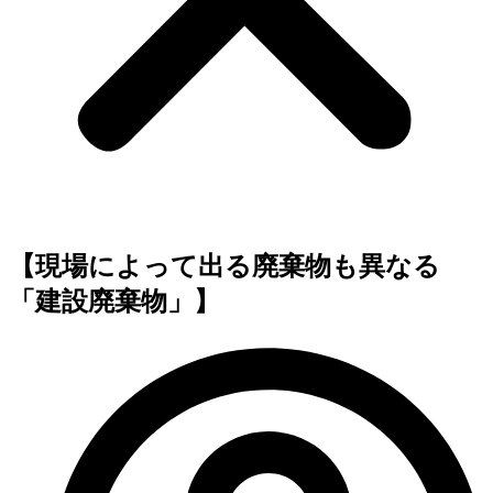
【現場によって出る廃棄物も異なる
「建設廃棄物」】