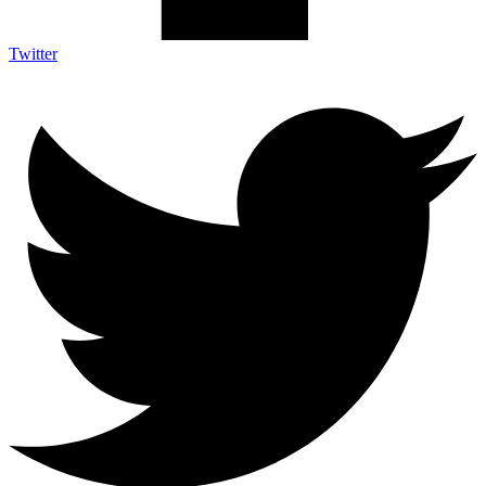
Twitter