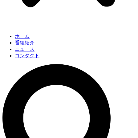
ホーム
番組紹介
ニュース
コンタクト