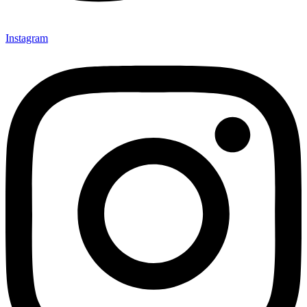
Instagram