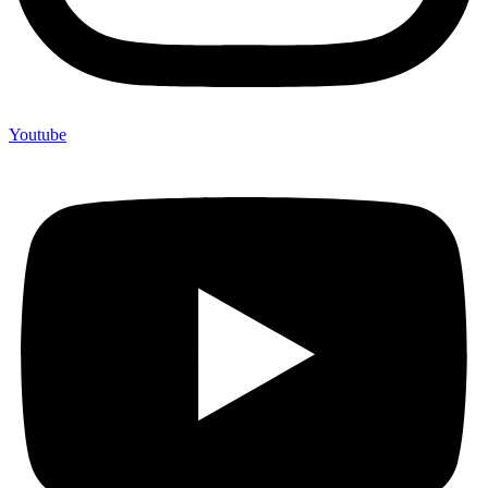
Youtube