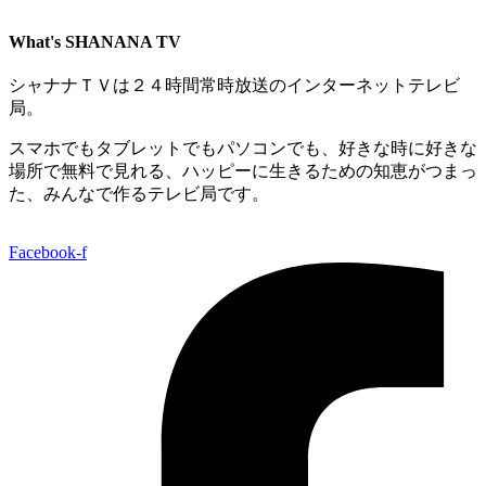
What's SHANANA TV
シャナナＴＶは２４時間常時放送のインターネットテレビ
局。
スマホでもタブレットでもパソコンでも、好きな時に好きな
場所で無料で見れる、
ハッピーに生きるための知恵がつまっ
た、みんなで作るテレビ局です。
Facebook-f