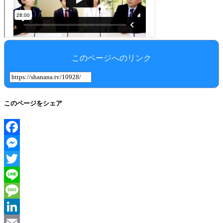
このページへのリンク
このページをシェア
Facebook
Messenger
Twitter
Line
Message
LinkedIn