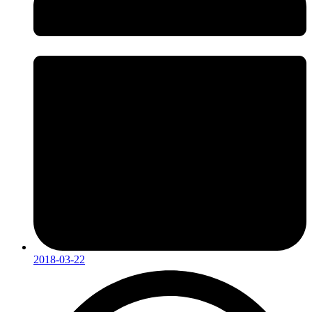
2018-03-22