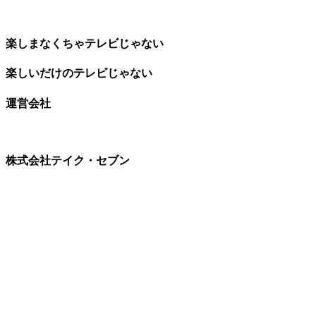
楽しまなくちゃテレビじゃない
楽しいだけのテレビじゃない
運営会社
株式会社テイク・セブン