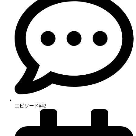
エピソード#42