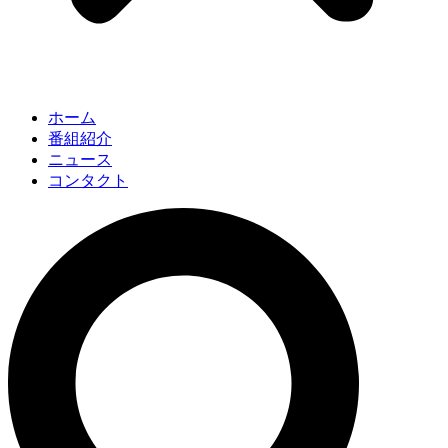
ホーム
番組紹介
ニュース
コンタクト