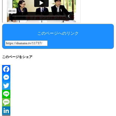
このページへのリンク
このページをシェア
Facebook
Messenger
Twitter
Line
Message