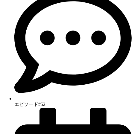
エピソード#52