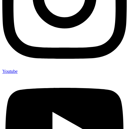
Youtube