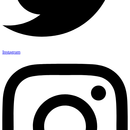
Instagram