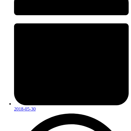
2018-05-30