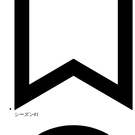
シーズン#1