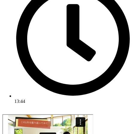
13:44