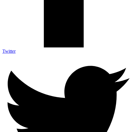
Twitter