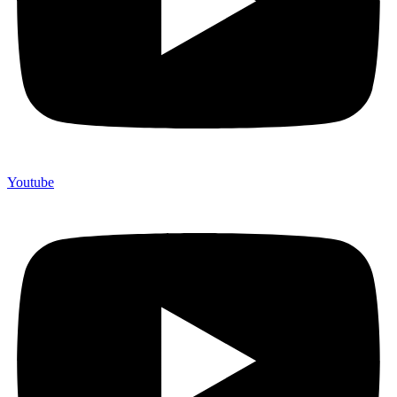
Youtube