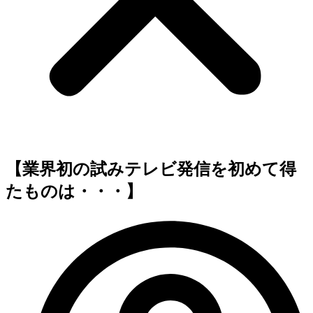
【業界初の試みテレビ発信を初めて得
たものは・・・】