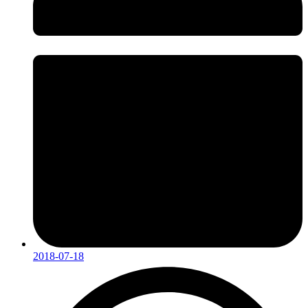
2018-07-18