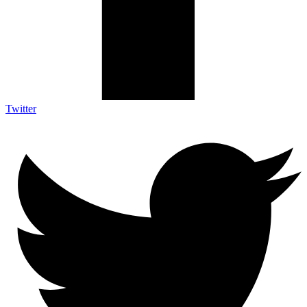
Twitter