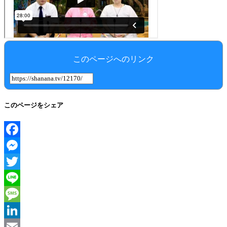
このページへのリンク
このページをシェア
Facebook
Messenger
Twitter
Line
Message
LinkedIn