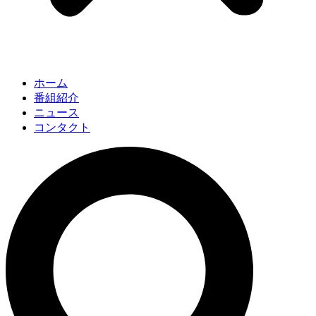
ホーム
番組紹介
ニュース
コンタクト