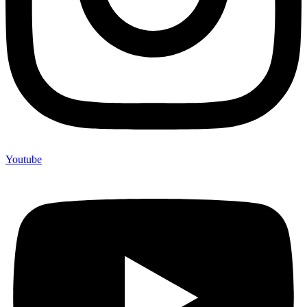
Youtube