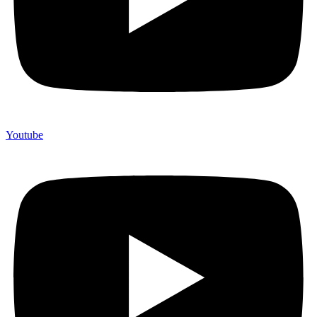
Youtube