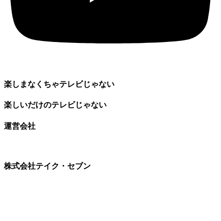
楽しまなくちゃテレビじゃない
楽しいだけのテレビじゃない
運営会社
株式会社テイク・セブン