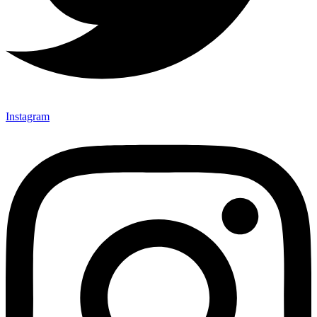
Instagram