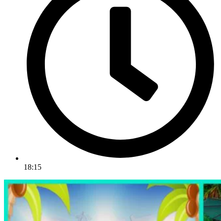
18:15