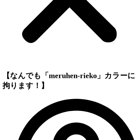
【なんでも「meruhen-rieko」カラーに
拘ります！】