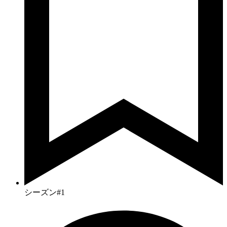
シーズン#1