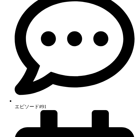
エピソード#91