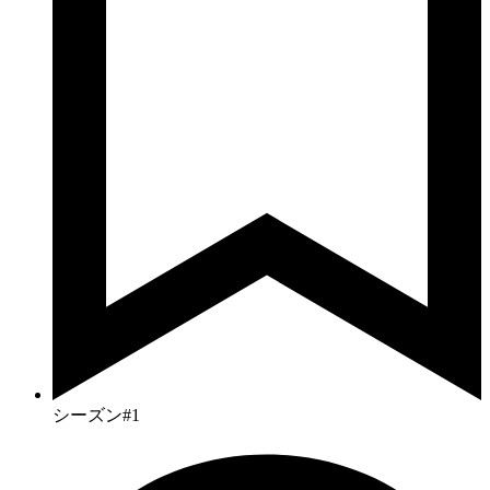
シーズン#1