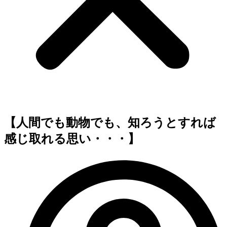
【人間でも動物でも、知ろうとすれば
感じ取れる思い・・・】