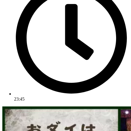
23:45