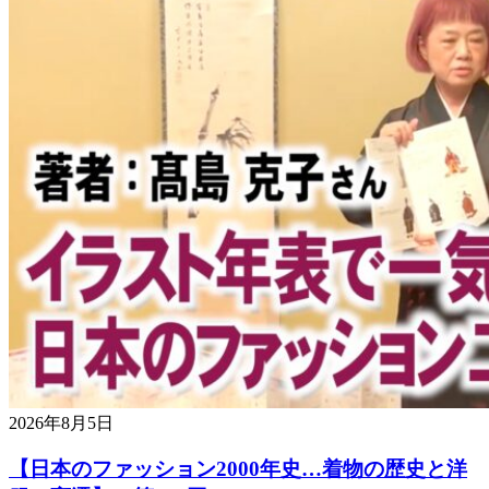
2026年8月5日
【日本のファッション2000年史…着物の歴史と洋