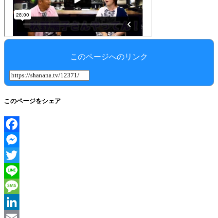
このページへのリンク
このページをシェア
Facebook
Messenger
Twitter
Line
Message
LinkedIn