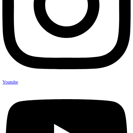
Youtube