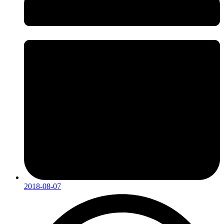
2018-08-07