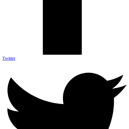
Twitter