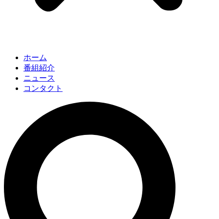
ホーム
番組紹介
ニュース
コンタクト