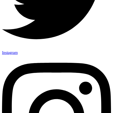
Instagram