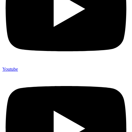
Youtube