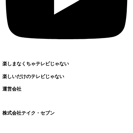
楽しまなくちゃテレビじゃない
楽しいだけのテレビじゃない
運営会社
株式会社テイク・セブン