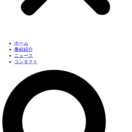
ホーム
番組紹介
ニュース
コンタクト