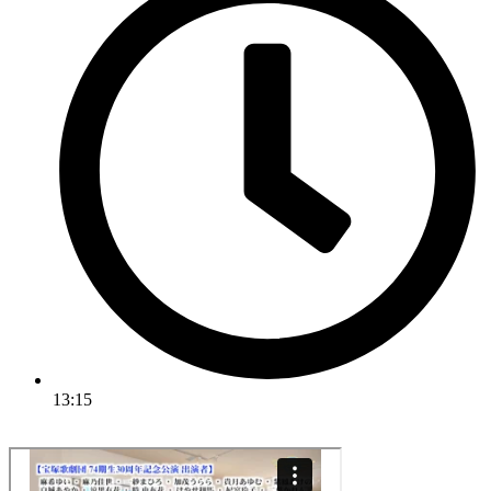
13:15