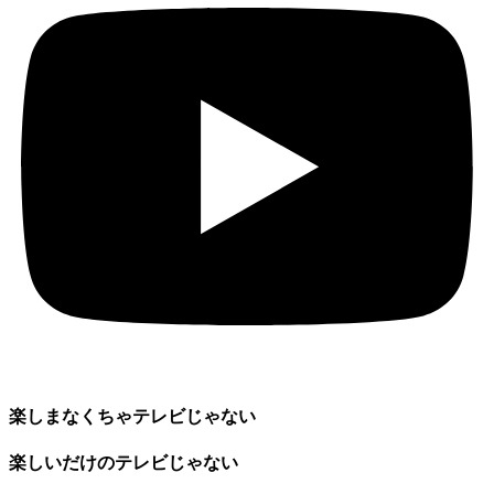
楽しまなくちゃテレビじゃない
楽しいだけのテレビじゃない