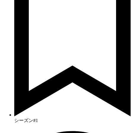
シーズン#1