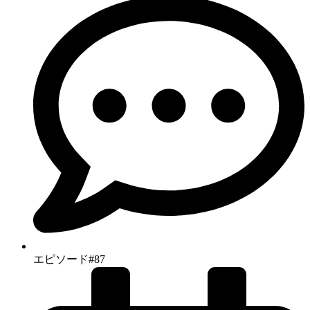
エピソード#87