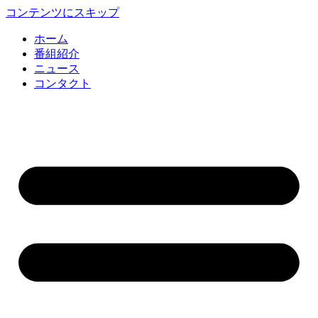
コンテンツにスキップ
ホーム
番組紹介
ニュース
コンタクト