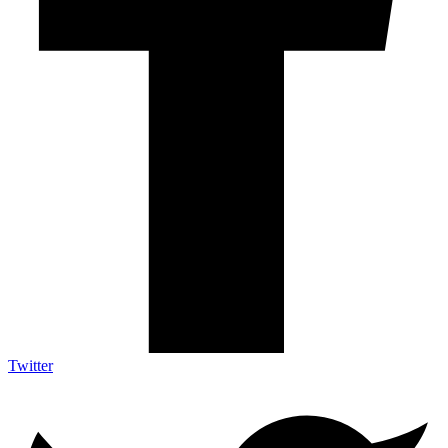
Twitter