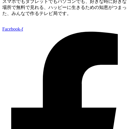
スマホでもタブレットでもパソコンでも、好きな時に好きな
場所で無料で見れる、
ハッピーに生きるための知恵がつまっ
た、みんなで作るテレビ局です。
Facebook-f