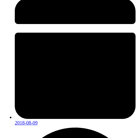
2018-08-09