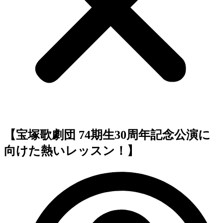
【宝塚歌劇団 74期生30周年記念公演に
向けた熱いレッスン！】