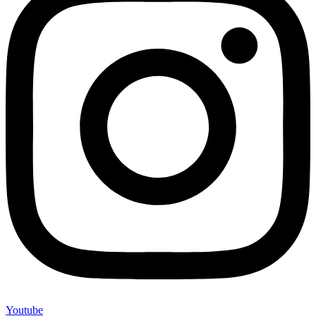
Youtube