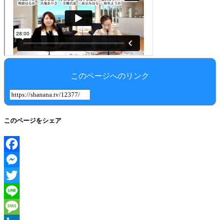
このページへのリンク
このページをシェア
Facebook
Messenger
Twitter
Line