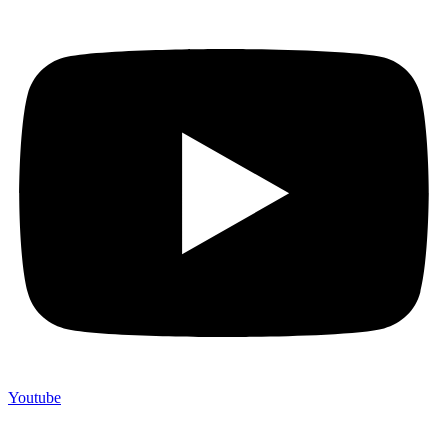
Youtube