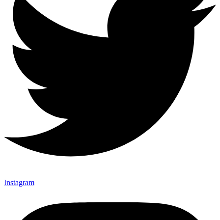
Instagram