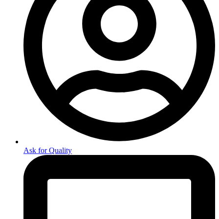
Ask for Quality