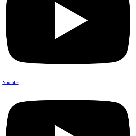
Youtube