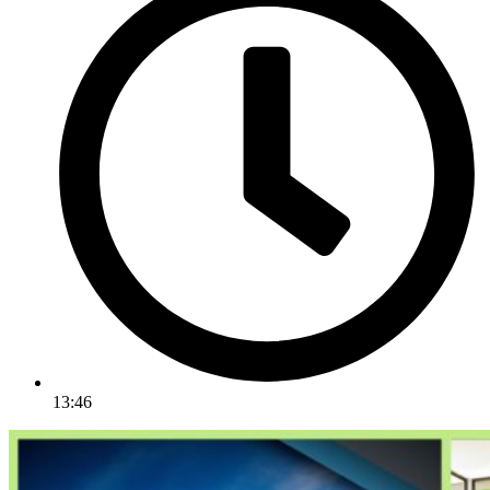
13:46