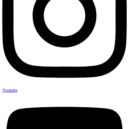
Youtube