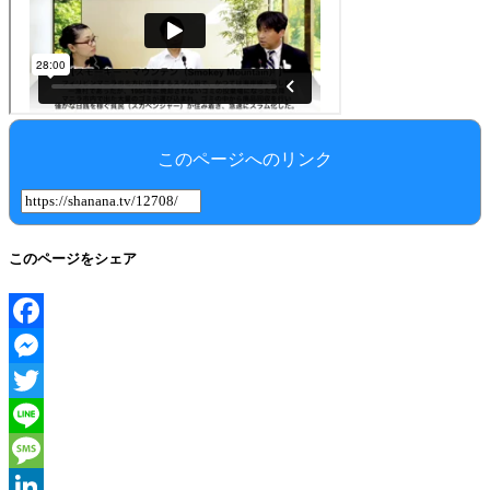
このページへのリンク
このページをシェア
Facebook
Messenger
Twitter
Line
Message