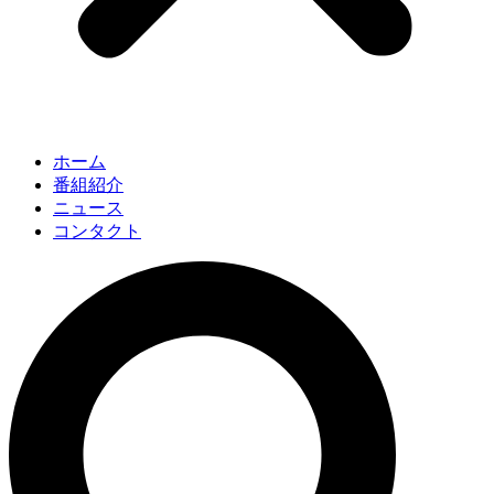
ホーム
番組紹介
ニュース
コンタクト