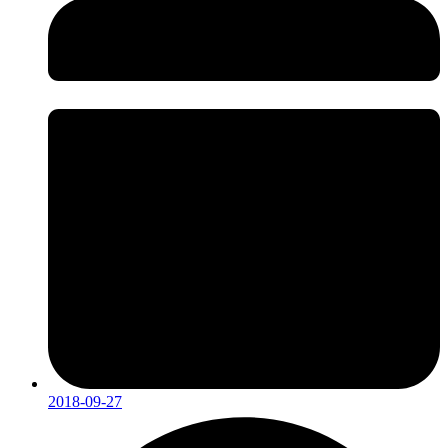
2018-09-27