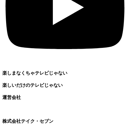
楽しまなくちゃテレビじゃない
楽しいだけのテレビじゃない
運営会社
株式会社テイク・セブン