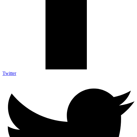
Twitter