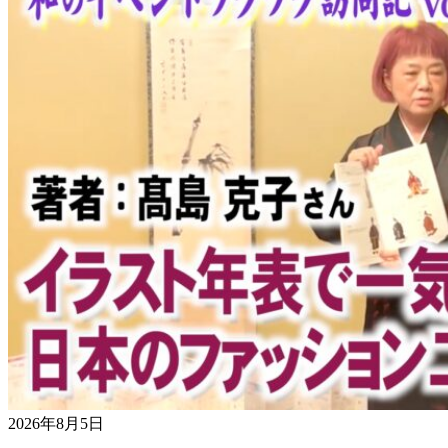
2026年8月5日