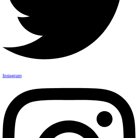
Instagram