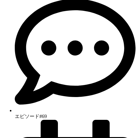
エピソード#69