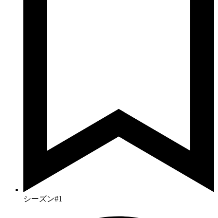
シーズン#1