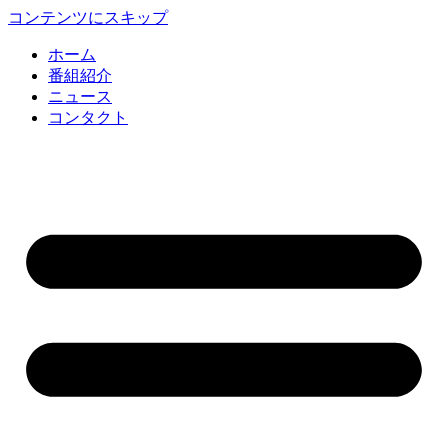
コンテンツにスキップ
ホーム
番組紹介
ニュース
コンタクト