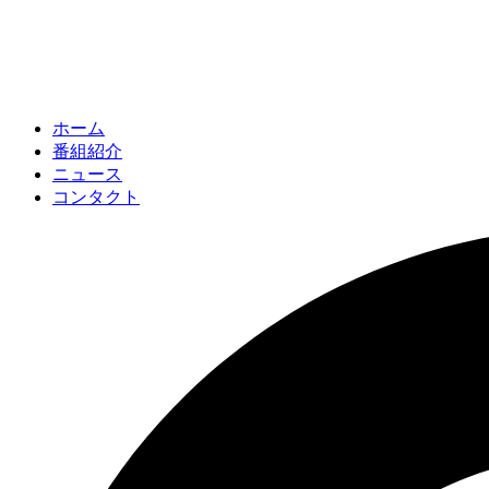
ホーム
番組紹介
ニュース
コンタクト