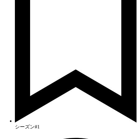
シーズン#1