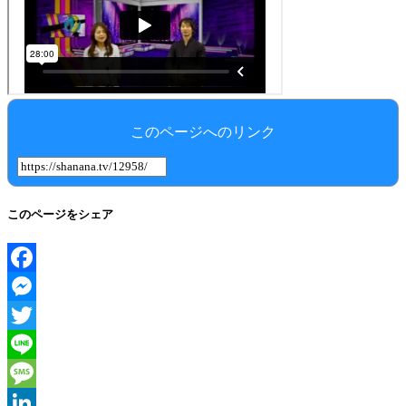
このページへのリンク
このページをシェア
Facebook
Messenger
Twitter
Line
Message