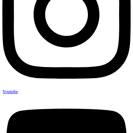
Youtube