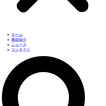
ホーム
番組紹介
ニュース
コンタクト