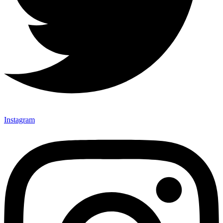
Instagram