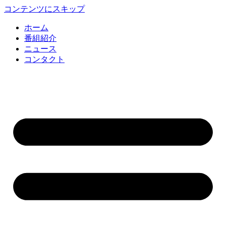
コンテンツにスキップ
ホーム
番組紹介
ニュース
コンタクト