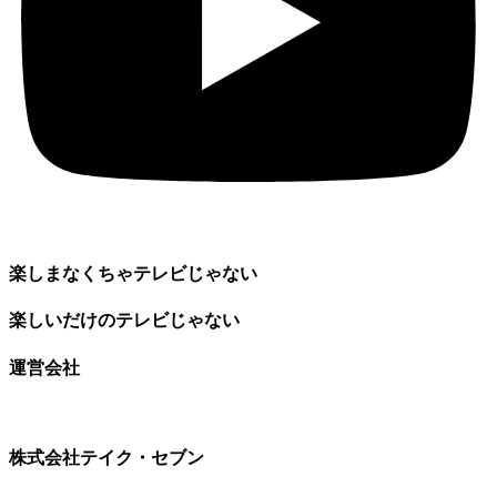
楽しまなくちゃテレビじゃない
楽しいだけのテレビじゃない
運営会社
株式会社テイク・セブン