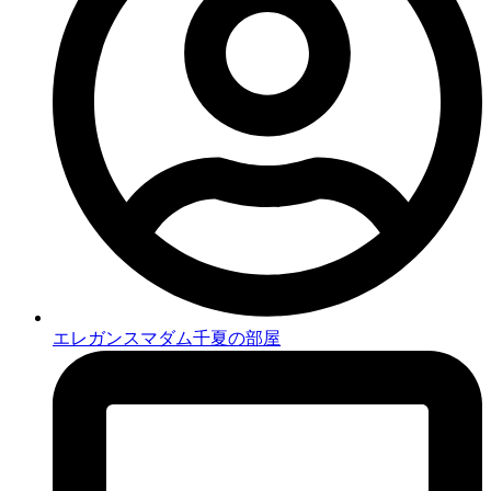
エレガンスマダム千夏の部屋