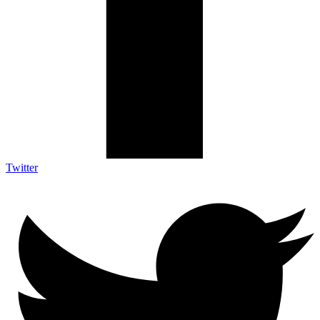
Twitter