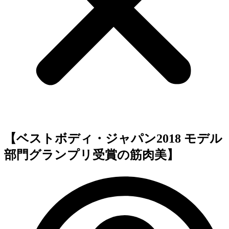
【ベストボディ・ジャパン2018 モデル
部門グランプリ受賞の筋肉美】