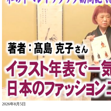
2026年8月5日