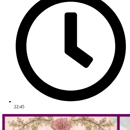
22:45