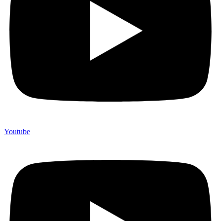
Youtube