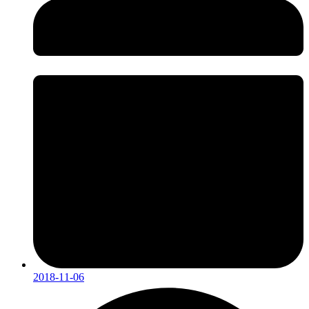
2018-11-06