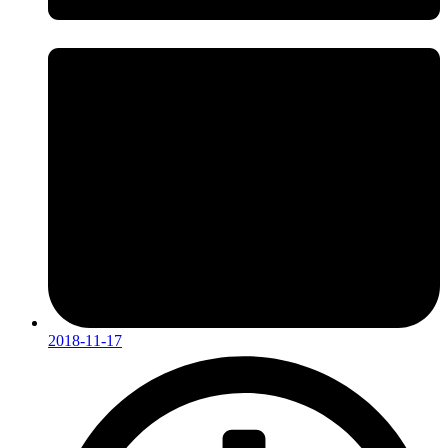
2018-11-17