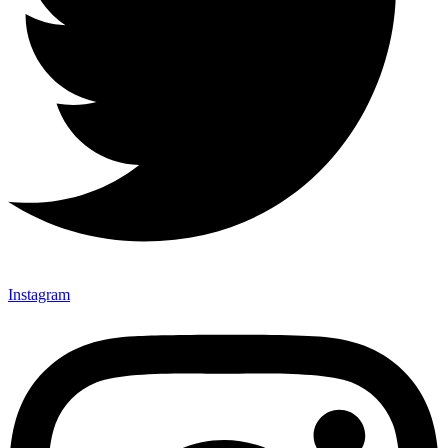
Instagram