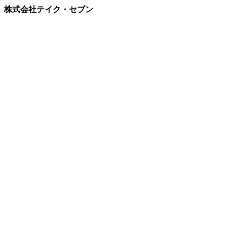
株式会社テイク・セブン