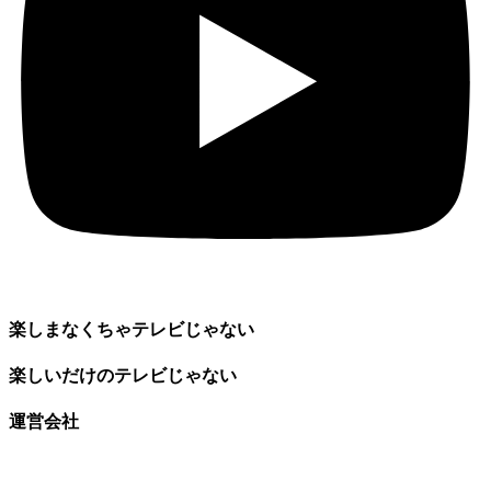
楽しまなくちゃテレビじゃない
楽しいだけのテレビじゃない
運営会社