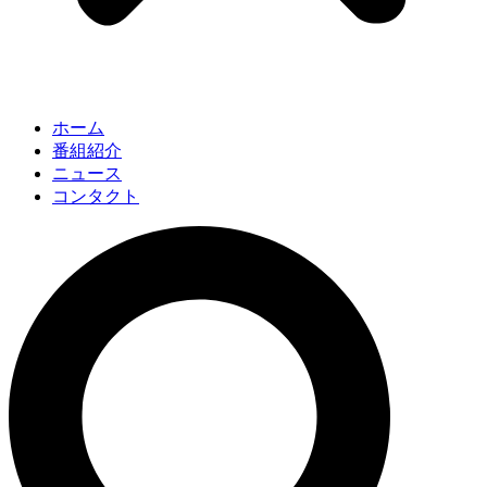
ホーム
番組紹介
ニュース
コンタクト