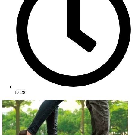
17:28