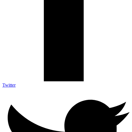
Twitter