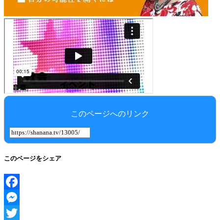
このページへのリンク
このページをシェア
Facebook
Messenger