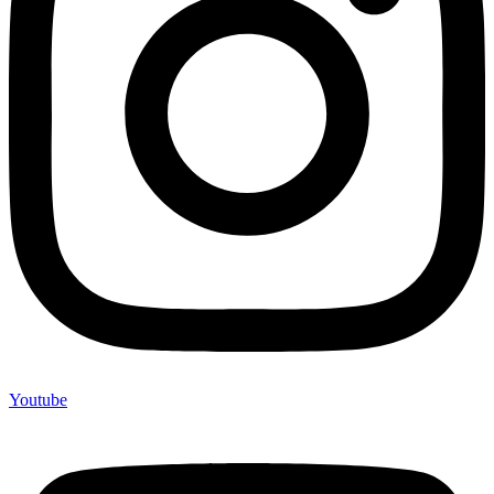
Youtube