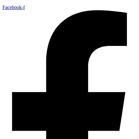
Facebook-f