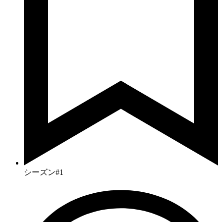
シーズン#1