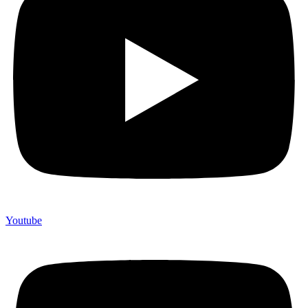
Youtube