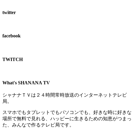
twitter
facebook
TWITCH​
What's SHANANA TV
シャナナＴＶは２４時間常時放送のインターネットテレビ
局。
スマホでもタブレットでもパソコンでも、好きな時に好きな
場所で無料で見れる、
ハッピーに生きるための知恵がつまっ
た、みんなで作るテレビ局です。