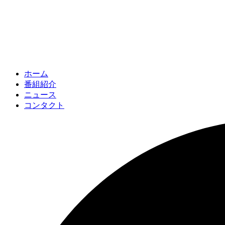
ホーム
番組紹介
ニュース
コンタクト