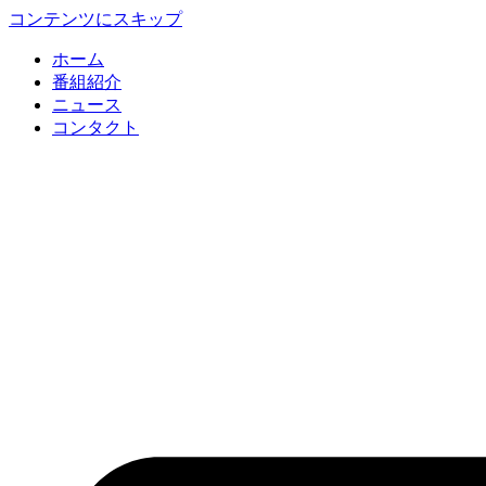
コンテンツにスキップ
ホーム
番組紹介
ニュース
コンタクト