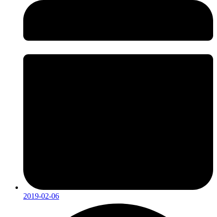
2019-02-06