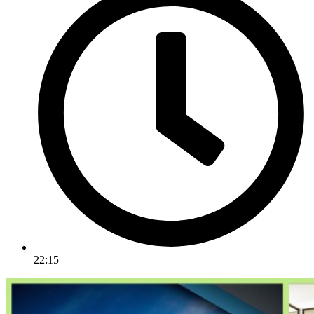
22:15