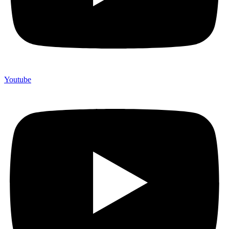
Youtube