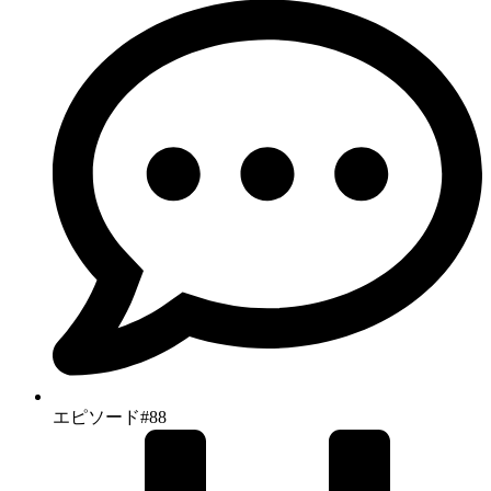
エピソード#88