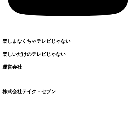
楽しまなくちゃテレビじゃない
楽しいだけのテレビじゃない
運営会社
株式会社テイク・セブン