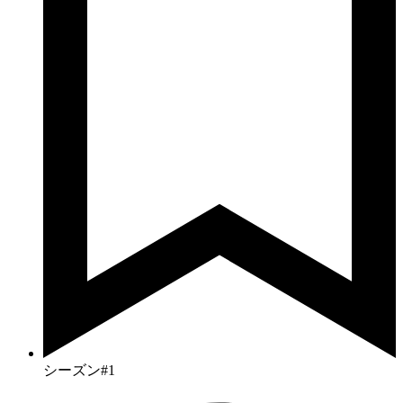
シーズン#1