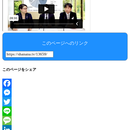
このページへのリンク
このページをシェア
Facebook
Messenger
Twitter
Line
Message