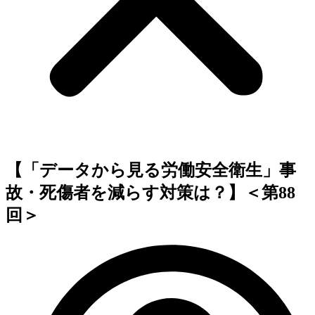
【「データから見る労働安全衛生」事
故・死傷者を減らす対策は？】＜第88
回＞