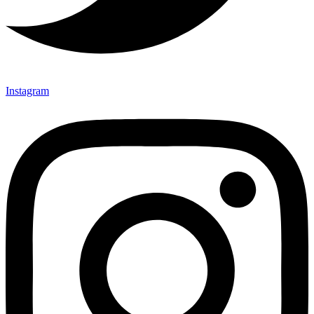
Instagram