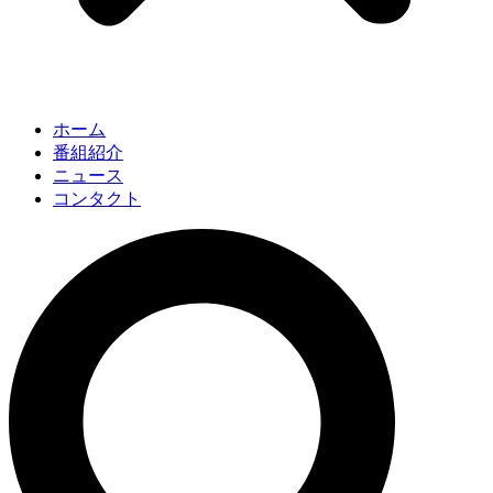
ホーム
番組紹介
ニュース
コンタクト