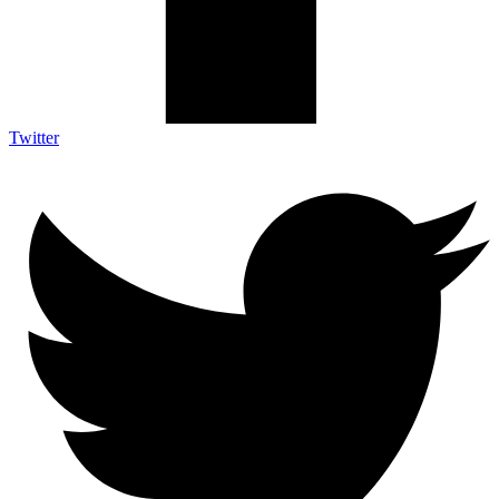
Twitter