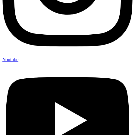
Youtube