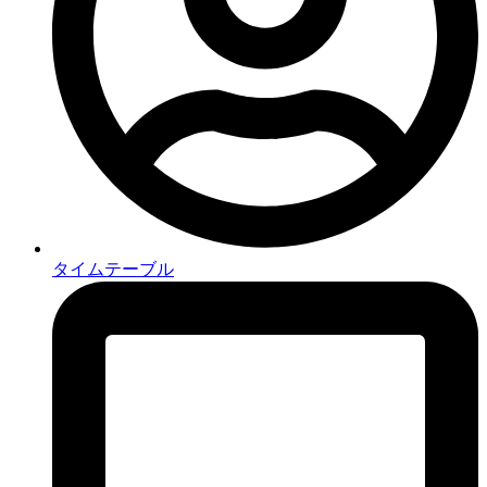
タイムテーブル