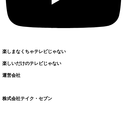
楽しまなくちゃテレビじゃない
楽しいだけのテレビじゃない
運営会社
株式会社テイク・セブン