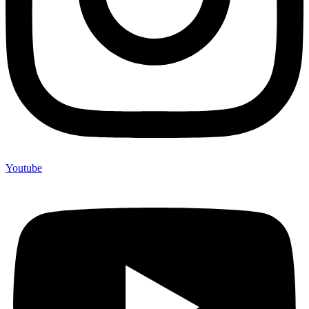
Youtube