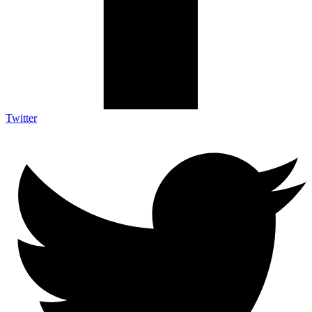
Twitter