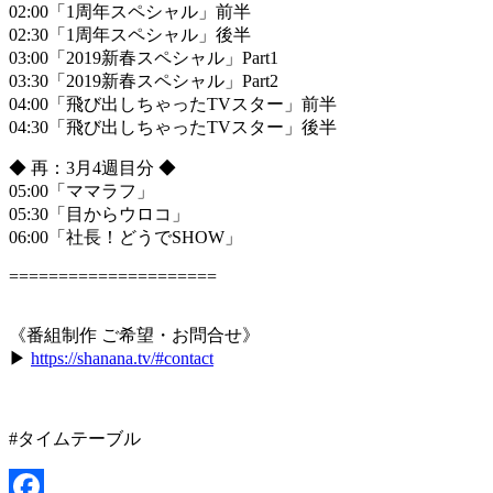
02:00「1周年スペシャル」前半
02:30「1周年スペシャル」後半
03:00「2019新春スペシャル」Part1
03:30「2019新春スペシャル」Part2
04:00「飛び出しちゃったTVスター」前半
04:30「飛び出しちゃったTVスター」後半
◆ 再：3月4週目分 ◆
05:00「ママラフ」
05:30「目からウロコ」
06:00「社長！どうでSHOW」
=====================
《番組制作 ご希望・お問合せ》
▶︎
https://shanana.tv/#contact
#タイムテーブル