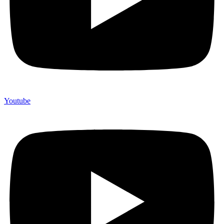
Youtube