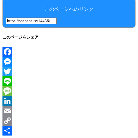
このページへのリンク
このページをシェア
Facebook
Messenger
Twitter
Line
Message
LinkedIn
Email
Copy