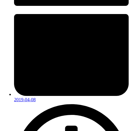
2019-04-08