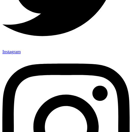
Instagram