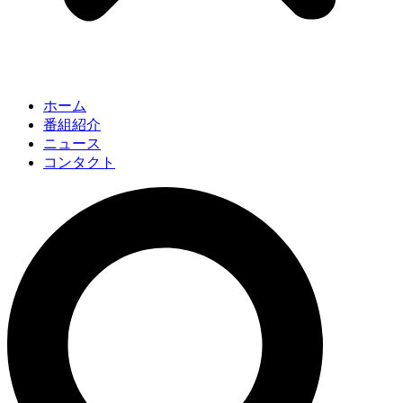
ホーム
番組紹介
ニュース
コンタクト