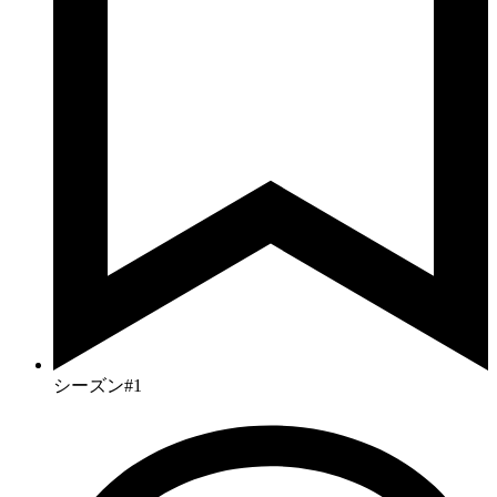
シーズン#1