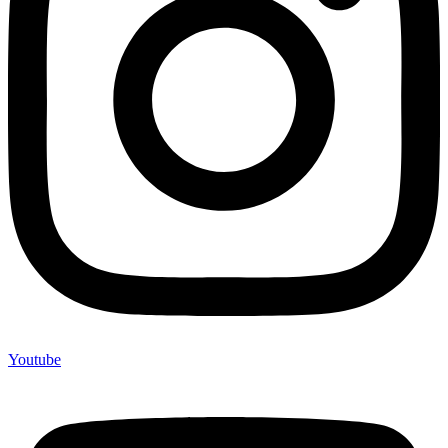
Youtube