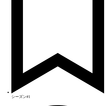
シーズン#1