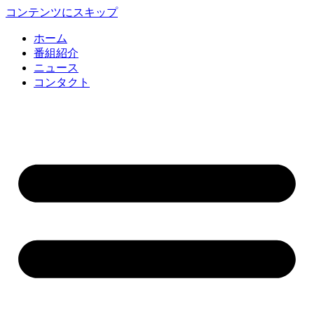
コンテンツにスキップ
ホーム
番組紹介
ニュース
コンタクト