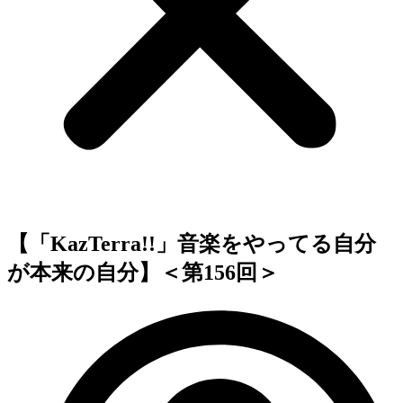
【「KazTerra!!」音楽をやってる自分
が本来の自分】＜第156回＞