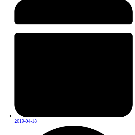
2019-04-18