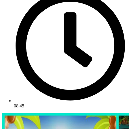
08:45