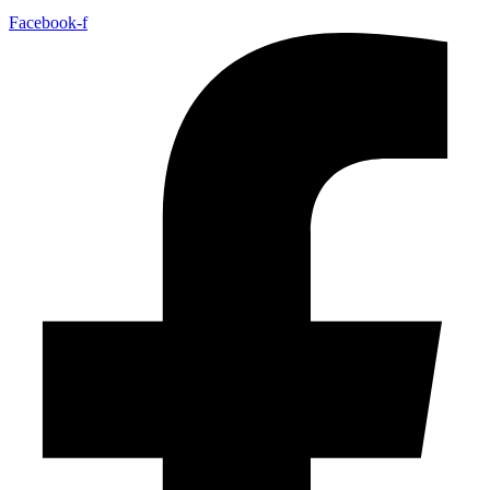
Facebook-f