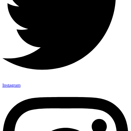
Instagram