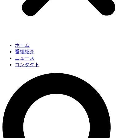
ホーム
番組紹介
ニュース
コンタクト