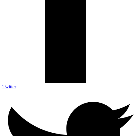
Twitter