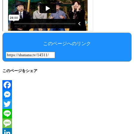
このページへのリンク
このページをシェア
Facebook
Messenger
Twitter
Line
Message