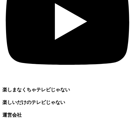
楽しまなくちゃテレビじゃない
楽しいだけのテレビじゃない
運営会社