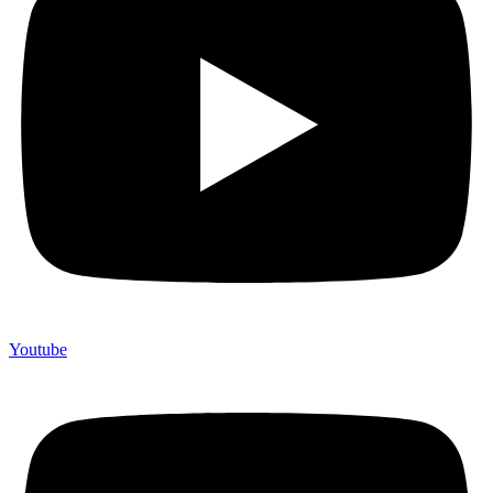
Youtube