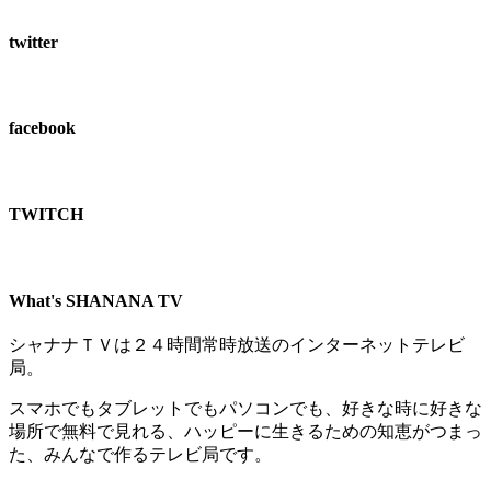
twitter
facebook
TWITCH​
What's SHANANA TV
シャナナＴＶは２４時間常時放送のインターネットテレビ
局。
スマホでもタブレットでもパソコンでも、好きな時に好きな
場所で無料で見れる、
ハッピーに生きるための知恵がつまっ
た、みんなで作るテレビ局です。