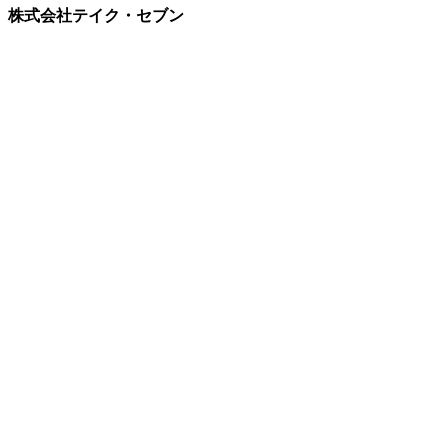
株式会社テイク・セブン