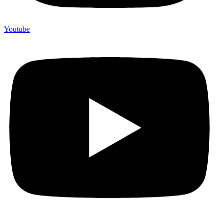
Youtube