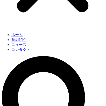
ホーム
番組紹介
ニュース
コンタクト