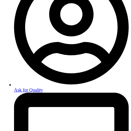
Ask for Quality