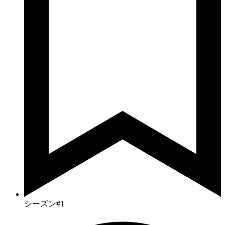
シーズン#1