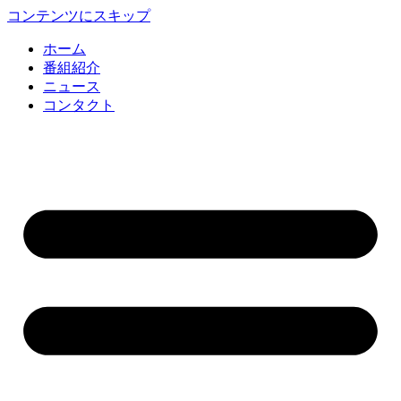
コンテンツにスキップ
ホーム
番組紹介
ニュース
コンタクト