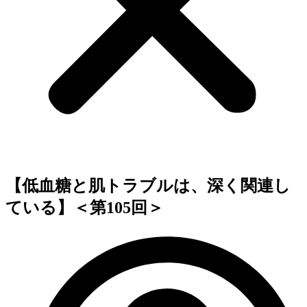
【低血糖と肌トラブルは、深く関連し
ている】＜第105回＞