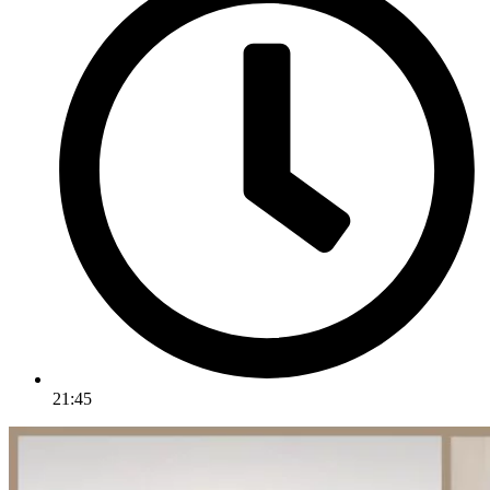
21:45