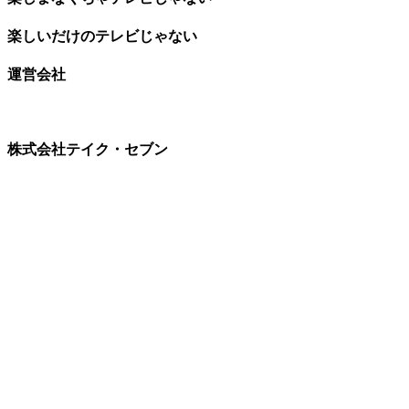
楽しいだけのテレビじゃない
運営会社
株式会社テイク・セブン