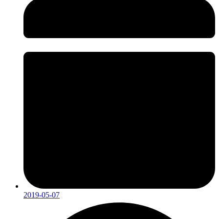
2019-05-07