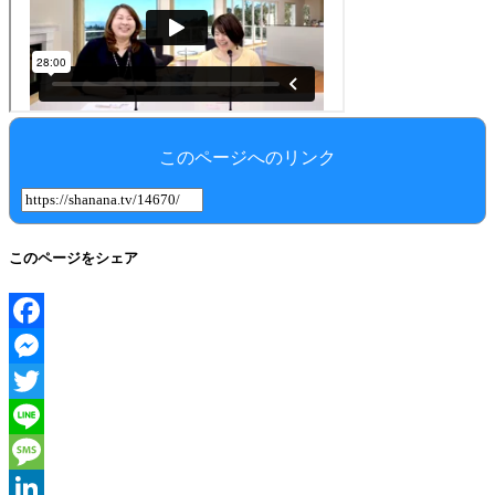
このページへのリンク
このページをシェア
Facebook
Messenger
Twitter
Line
Message