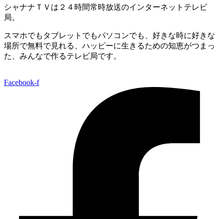
シャナナＴＶは２４時間常時放送のインターネットテレビ
局。
スマホでもタブレットでもパソコンでも、好きな時に好きな
場所で無料で見れる、
ハッピーに生きるための知恵がつまっ
た、みんなで作るテレビ局です。
Facebook-f