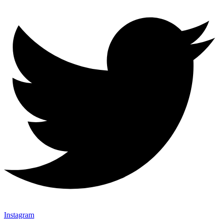
Instagram