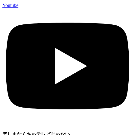
Youtube
楽しまなくちゃテレビじゃない