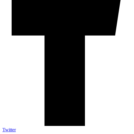
Twitter