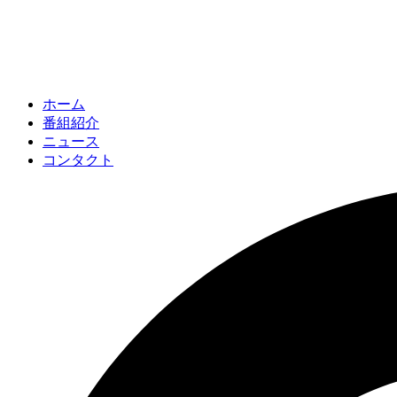
ホーム
番組紹介
ニュース
コンタクト