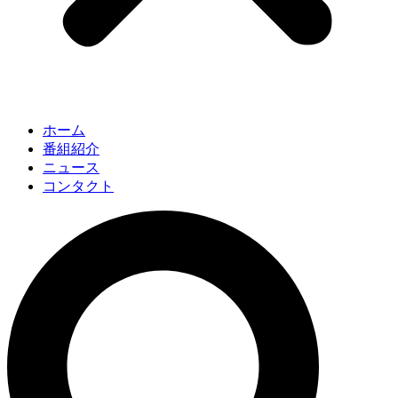
ホーム
番組紹介
ニュース
コンタクト