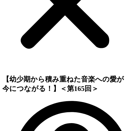
【幼少期から積み重ねた音楽への愛が
今につながる！】＜第165回＞