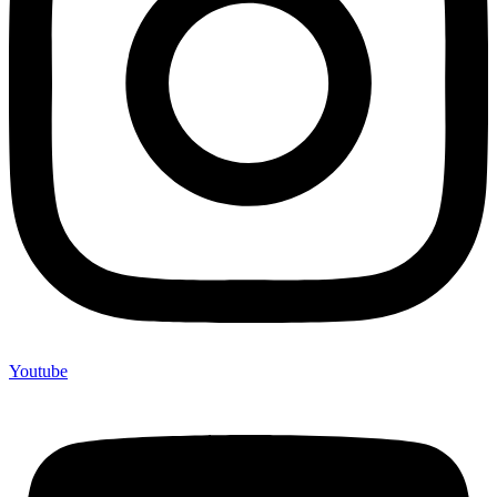
Youtube