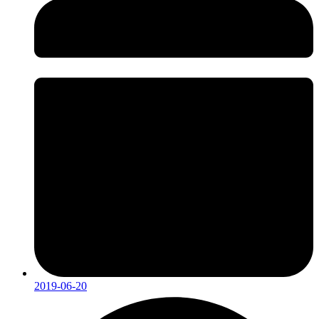
2019-06-20