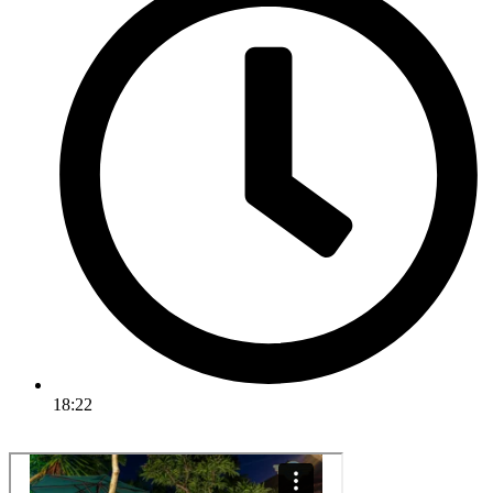
18:22