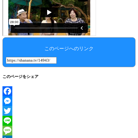
このページへのリンク
このページをシェア
Facebook
Messenger
Twitter
Line