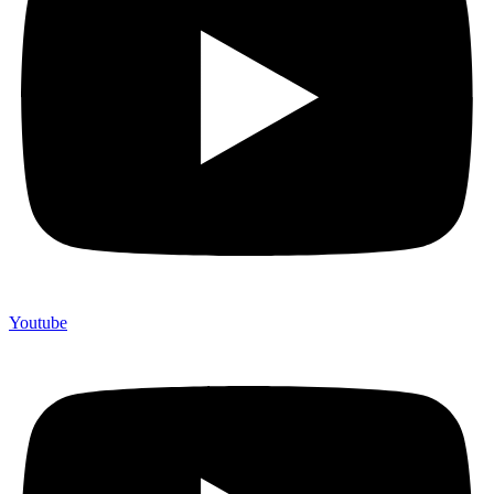
Youtube