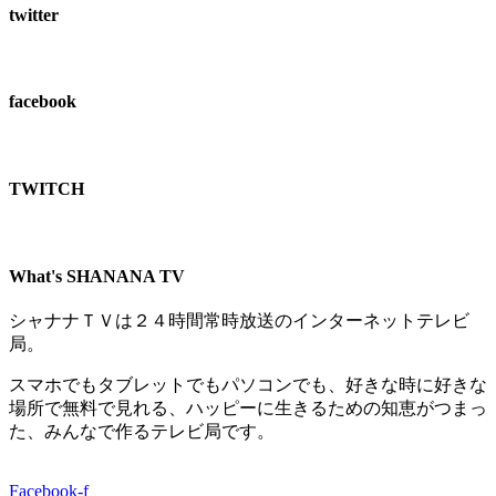
twitter
facebook
TWITCH​
What's SHANANA TV
シャナナＴＶは２４時間常時放送のインターネットテレビ
局。
スマホでもタブレットでもパソコンでも、好きな時に好きな
場所で無料で見れる、
ハッピーに生きるための知恵がつまっ
た、みんなで作るテレビ局です。
Facebook-f