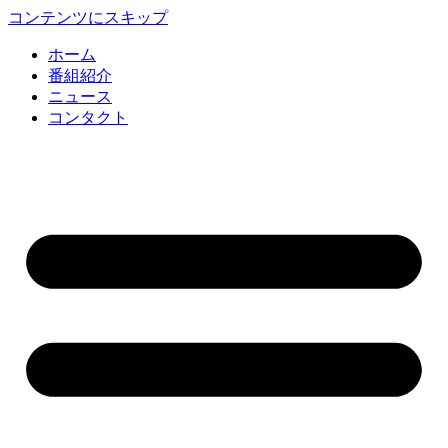
コンテンツにスキップ
ホーム
番組紹介
ニュース
コンタクト