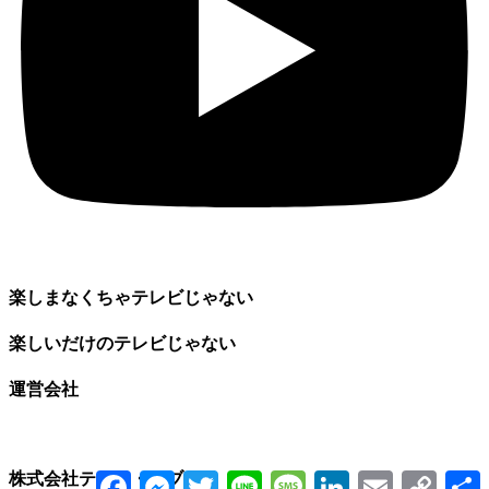
楽しまなくちゃテレビじゃない
楽しいだけのテレビじゃない
運営会社
Facebook
Messenger
Twitter
Line
Message
LinkedIn
Email
Copy
株式会社テイク・セブン