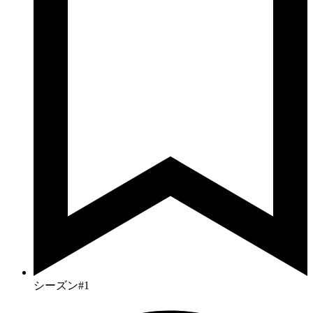
シーズン#1