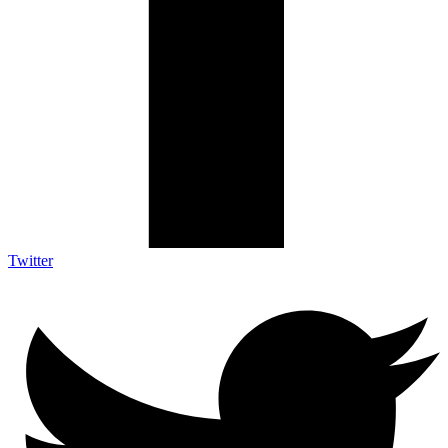
Twitter