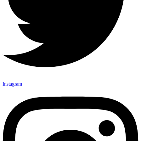
Instagram