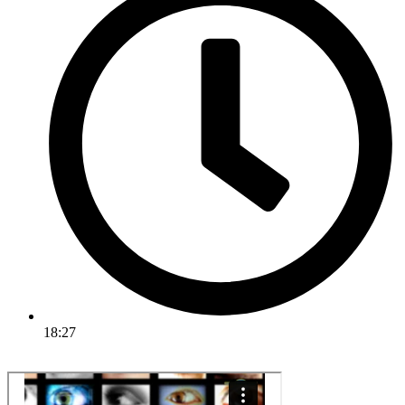
18:27