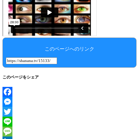
このページへのリンク
このページをシェア
Facebook
Messenger
Twitter
Line