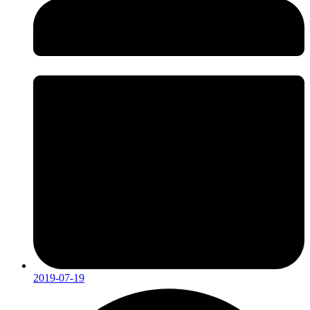
2019-07-19