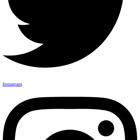
Instagram