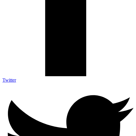
Twitter