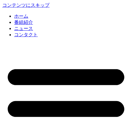
コンテンツにスキップ
ホーム
番組紹介
ニュース
コンタクト