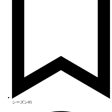
シーズン#1