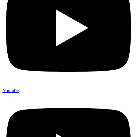
Youtube