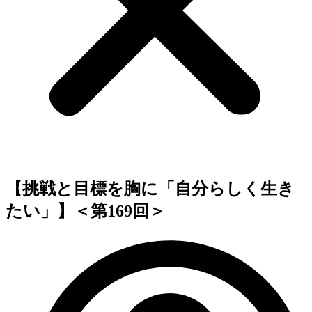
【挑戦と目標を胸に「自分らしく生き
たい」】＜第169回＞