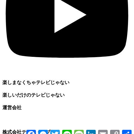
楽しまなくちゃテレビじゃない
楽しいだけのテレビじゃない
運営会社
Facebook
Messenger
Twitter
Line
Message
LinkedIn
Email
Copy
株式会社テイク・セブン