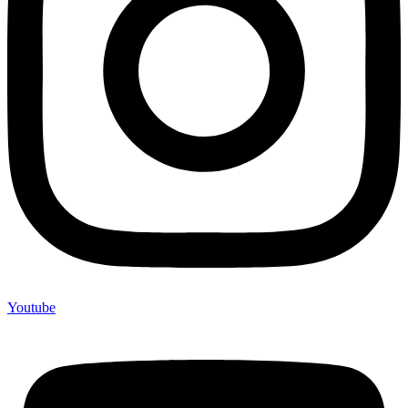
Youtube