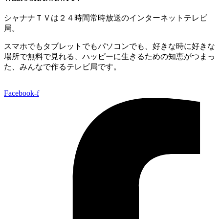
シャナナＴＶは２４時間常時放送のインターネットテレビ
局。
スマホでもタブレットでもパソコンでも、好きな時に好きな
場所で無料で見れる、
ハッピーに生きるための知恵がつまっ
た、みんなで作るテレビ局です。
Facebook-f