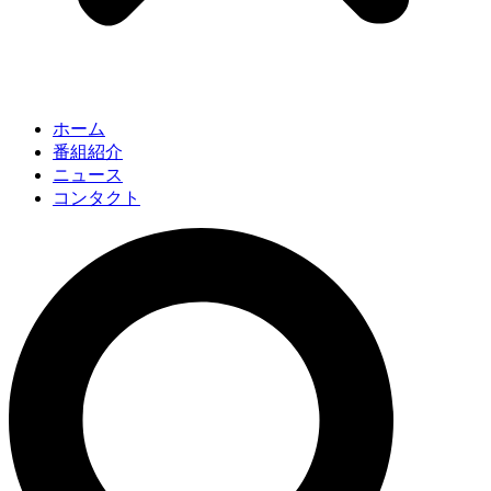
ホーム
番組紹介
ニュース
コンタクト