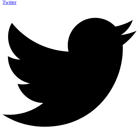
Twitter