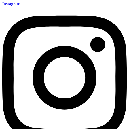
Instagram