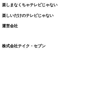
楽しまなくちゃテレビじゃない
楽しいだけのテレビじゃない
運営会社
株式会社テイク・セブン