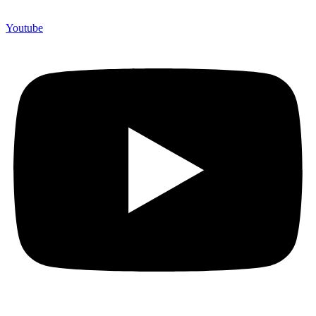
Youtube