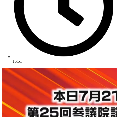
15:51