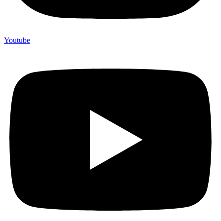
Youtube