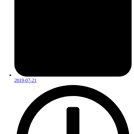
2019-07-21