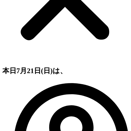
本日7月21日(日)は、