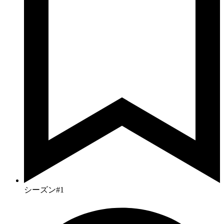
シーズン#1