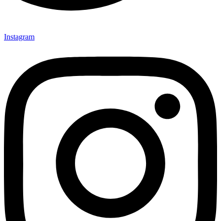
Instagram