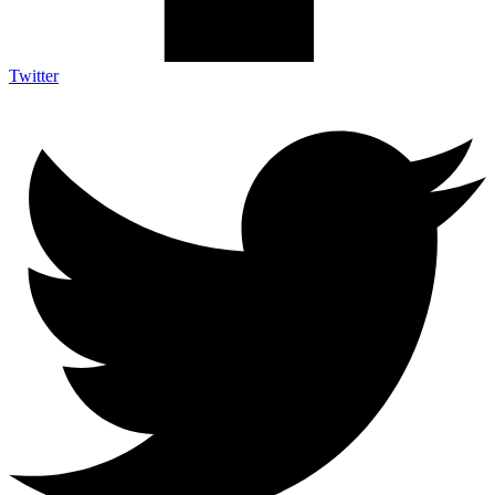
Twitter