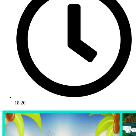
18:20