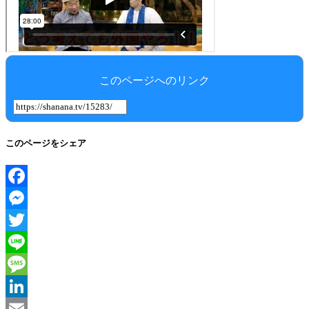
このページへのリンク
このページをシェア
Facebook
Messenger
Twitter
Line
Message
LinkedIn