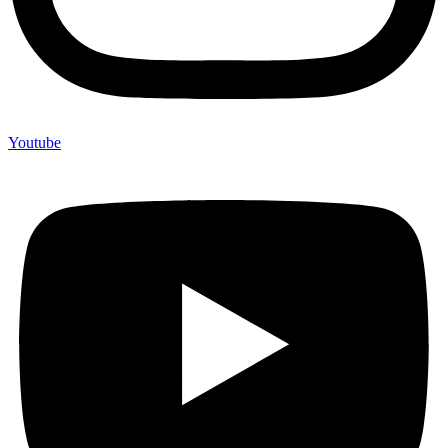
Youtube