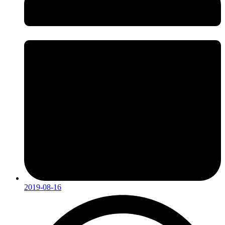
2019-08-16