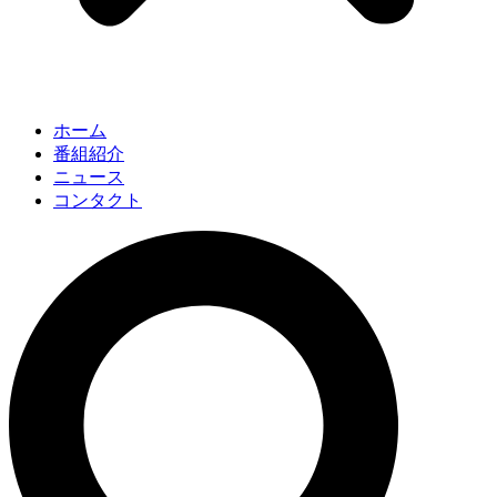
ホーム
番組紹介
ニュース
コンタクト