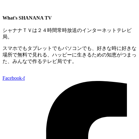
What's SHANANA TV
シャナナＴＶは２４時間常時放送のインターネットテレビ
局。
スマホでもタブレットでもパソコンでも、好きな時に好きな
場所で無料で見れる、
ハッピーに生きるための知恵がつまっ
た、みんなで作るテレビ局です。
Facebook-f