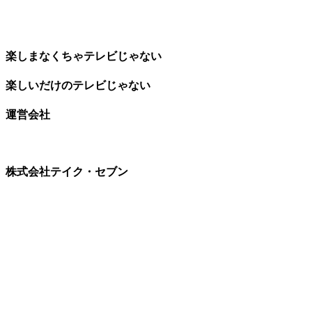
楽しまなくちゃテレビじゃない
楽しいだけのテレビじゃない
運営会社
株式会社テイク・セブン