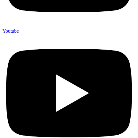
Youtube