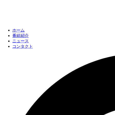
ホーム
番組紹介
ニュース
コンタクト