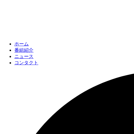
ホーム
番組紹介
ニュース
コンタクト