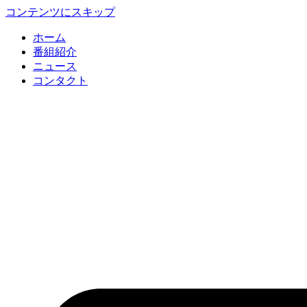
コンテンツにスキップ
ホーム
番組紹介
ニュース
コンタクト