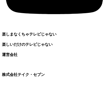
楽しまなくちゃテレビじゃない
楽しいだけのテレビじゃない
運営会社
株式会社テイク・セブン