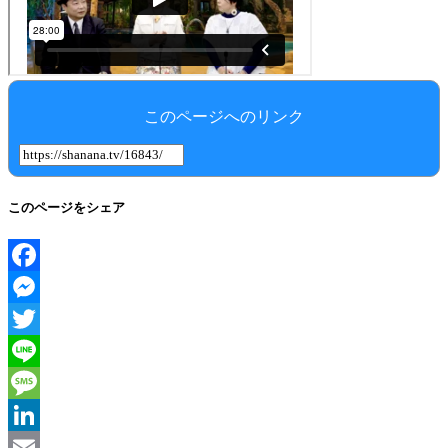
このページへのリンク
このページをシェア
Facebook
Messenger
Twitter
Line
Message
LinkedIn