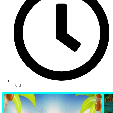
17:13