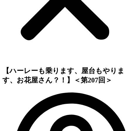
【ハーレーも乗ります、屋台もやりま
す、お花屋さん？！】＜第207回＞