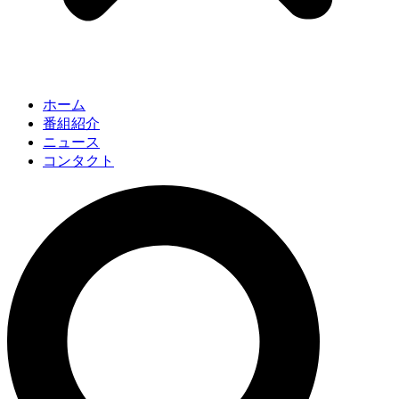
ホーム
番組紹介
ニュース
コンタクト