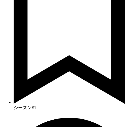
シーズン#1