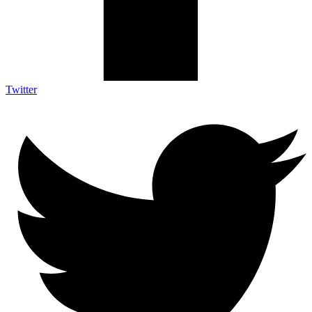
Twitter