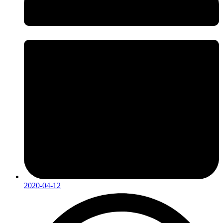
2020-04-12