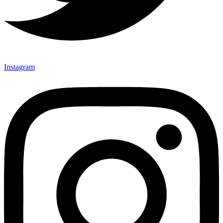
Instagram