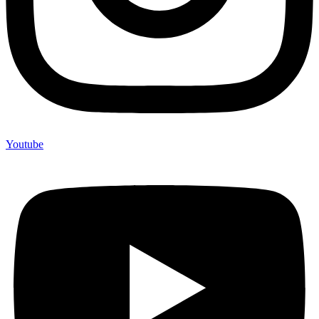
Youtube