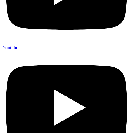
Youtube