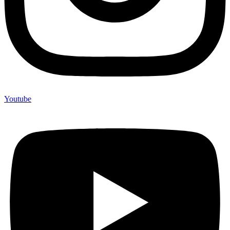
Youtube