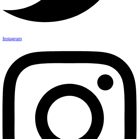
Instagram