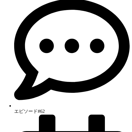
エピソード#62