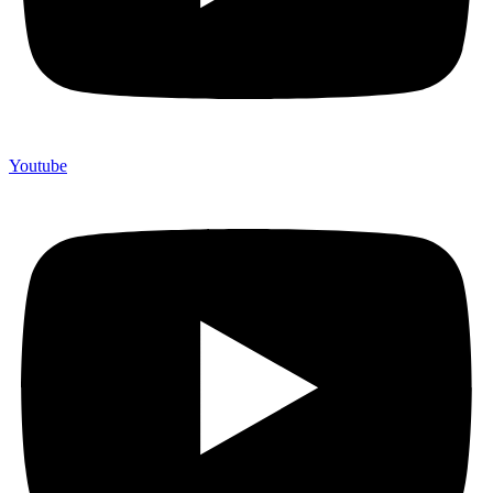
Youtube