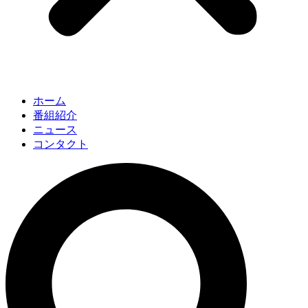
ホーム
番組紹介
ニュース
コンタクト