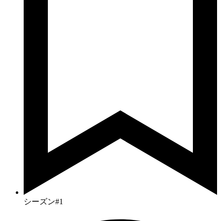
シーズン#1