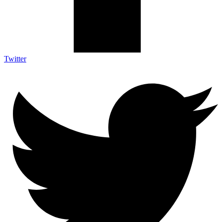
Twitter