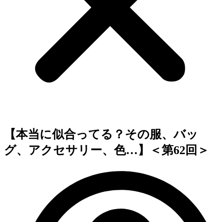
【本当に似合ってる？その服、バッ
グ、アクセサリー、色…】＜第62回＞