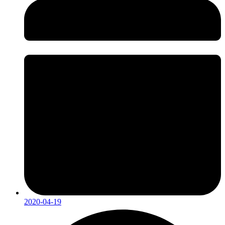
2020-04-19