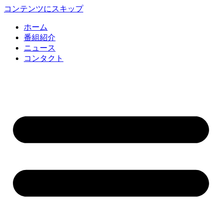
コンテンツにスキップ
ホーム
番組紹介
ニュース
コンタクト