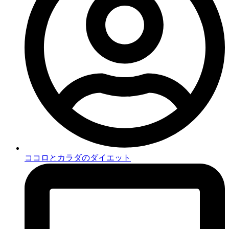
ココロとカラダのダイエット