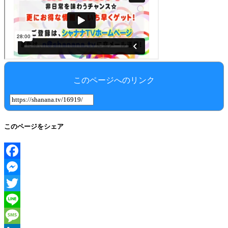
このページへのリンク
このページをシェア
Facebook
Messenger
Twitter
Line