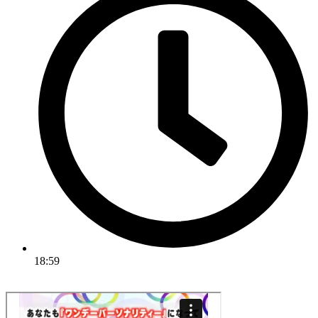
18:59