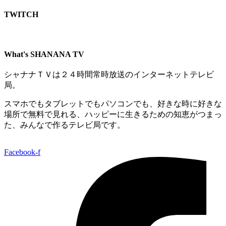
TWITCH​
What's SHANANA TV
シャナナＴＶは２４時間常時放送のインターネットテレビ
局。
スマホでもタブレットでもパソコンでも、好きな時に好きな
場所で無料で見れる、
ハッピーに生きるための知恵がつまっ
た、みんなで作るテレビ局です。
Facebook-f