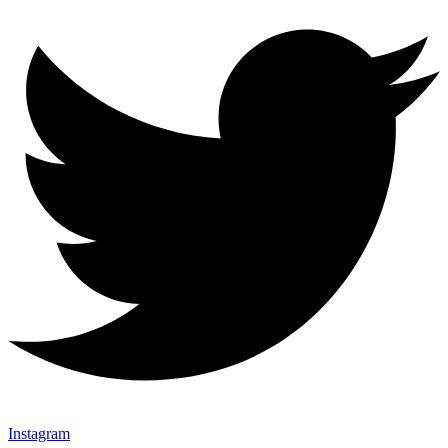
Instagram