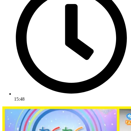
15:48