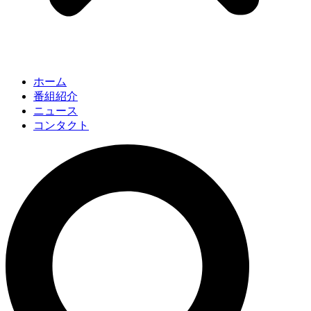
ホーム
番組紹介
ニュース
コンタクト