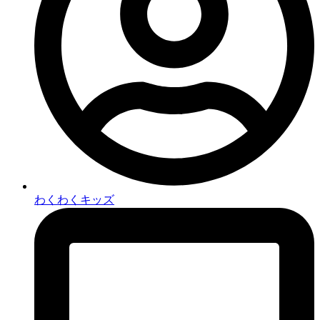
わくわくキッズ