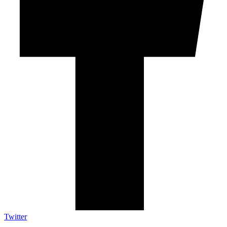
Twitter