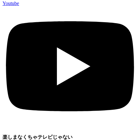
Youtube
楽しまなくちゃテレビじゃない