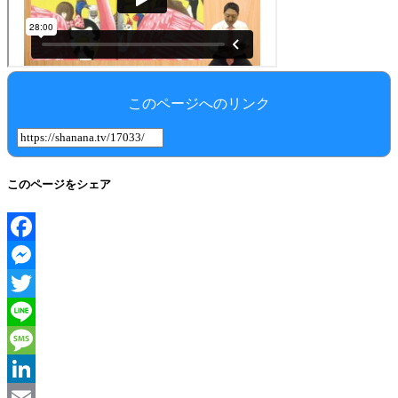
このページへのリンク
このページをシェア
Facebook
Messenger
Twitter
Line
Message
LinkedIn