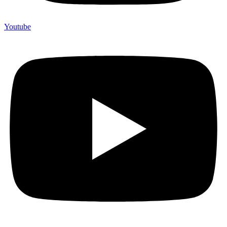
Youtube