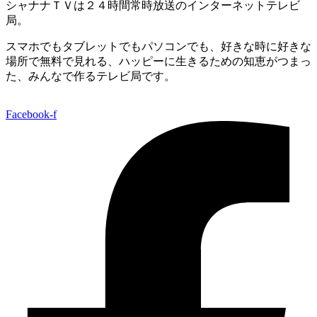
シャナナＴＶは２４時間常時放送のインターネットテレビ
局。
スマホでもタブレットでもパソコンでも、好きな時に好きな
場所で無料で見れる、
ハッピーに生きるための知恵がつまっ
た、みんなで作るテレビ局です。
Facebook-f