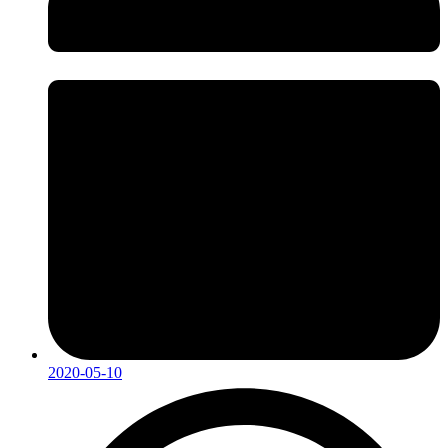
2020-05-10