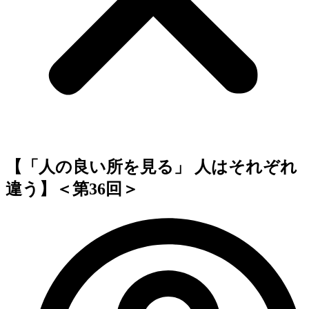
【「人の良い所を見る」 人はそれぞれ
違う】＜第36回＞