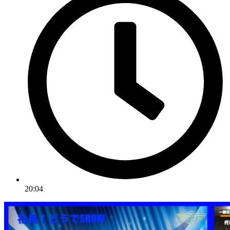
20:04