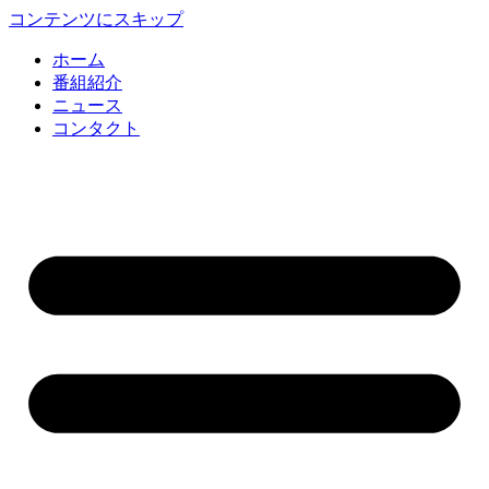
コンテンツにスキップ
ホーム
番組紹介
ニュース
コンタクト