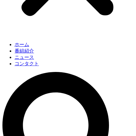
ホーム
番組紹介
ニュース
コンタクト