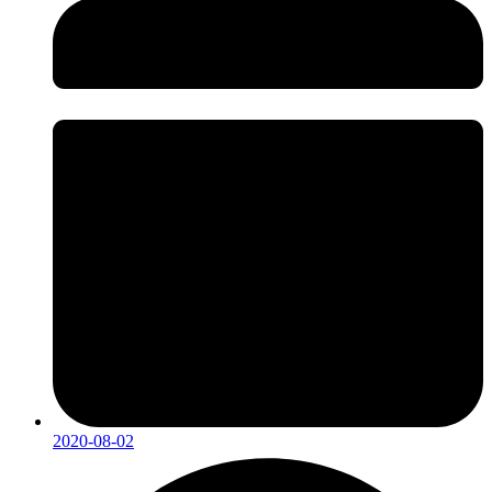
2020-08-02