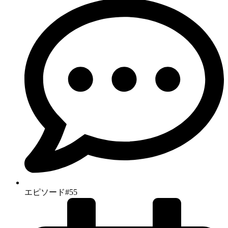
エピソード#55