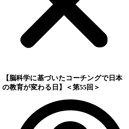
【脳科学に基づいたコーチングで日本
の教育が変わる日】＜第55回＞