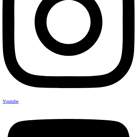
Youtube