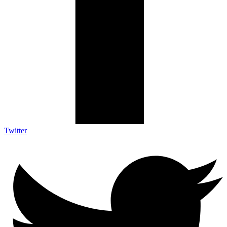
Twitter