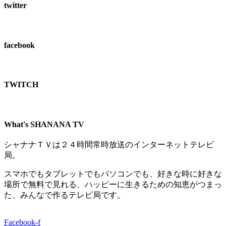
twitter
facebook
TWITCH​
What's SHANANA TV
シャナナＴＶは２４時間常時放送のインターネットテレビ
局。
スマホでもタブレットでもパソコンでも、好きな時に好きな
場所で無料で見れる、
ハッピーに生きるための知恵がつまっ
た、みんなで作るテレビ局です。
Facebook-f