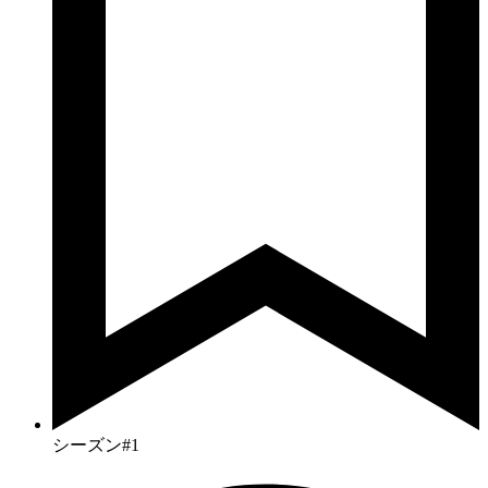
シーズン#1