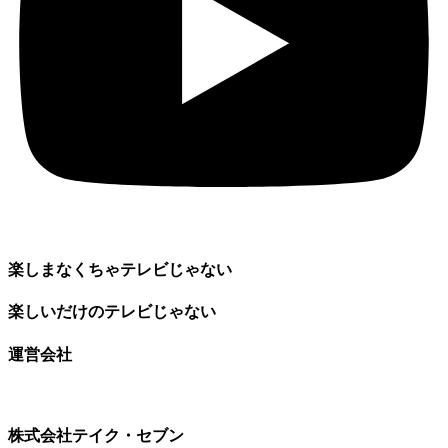
楽しまなくちゃテレビじゃない
楽しいだけのテレビじゃない
運営会社
株式会社テイク・セブン