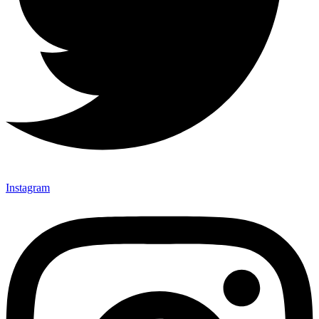
Instagram