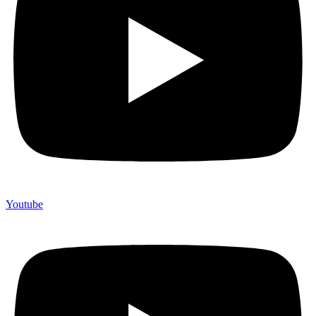
Youtube