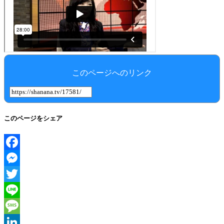
このページへのリンク
このページをシェア
Facebook
Messenger
Twitter
Line
Message