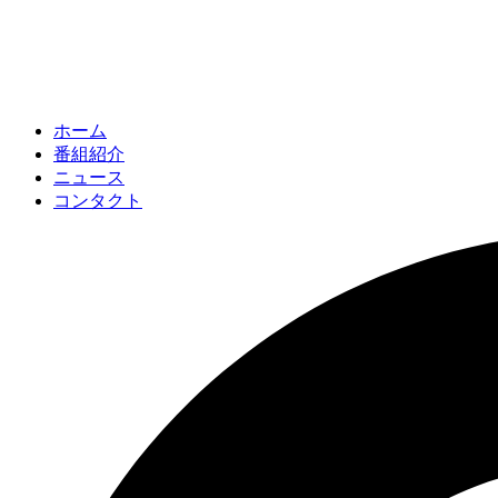
ホーム
番組紹介
ニュース
コンタクト